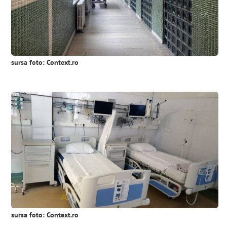
sursa foto: Context.ro
sursa foto: Context.ro