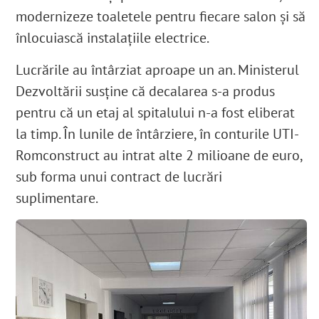
modernizeze toaletele pentru fiecare salon și să
înlocuiască instalațiile electrice.
Lucrările au întârziat aproape un an
. Ministerul
Dezvoltării susține că decalarea s-a produs
pentru că un etaj al spitalului n-a fost eliberat
la timp. În lunile de întârziere, în conturile UTI-
Romconstruct au intrat alte 2 milioane de euro,
sub forma unui contract de lucrări
suplimentare
.