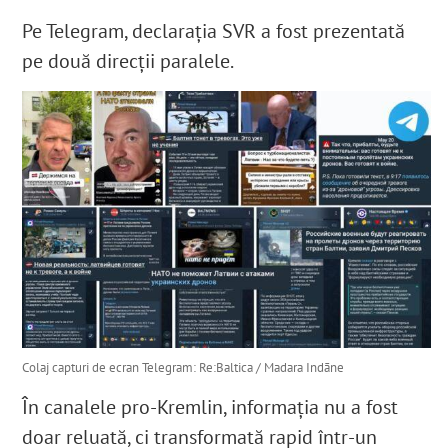
Pe Telegram, declarația SVR a fost prezentată
pe două direcții paralele.
Colaj capturi de ecran Telegram: Re:Baltica / Madara Indāne
În canalele pro-Kremlin, informația nu a fost
doar reluată, ci transformată rapid într-un