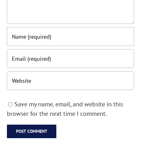
Save my name, email, and website in this
browser for the next time I comment.