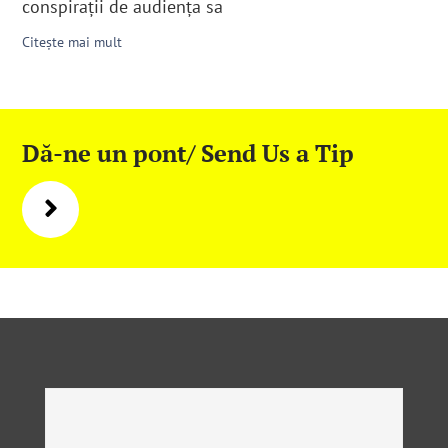
conspirații de audiența sa
Citește mai mult
Dă-ne un pont/ Send Us a Tip