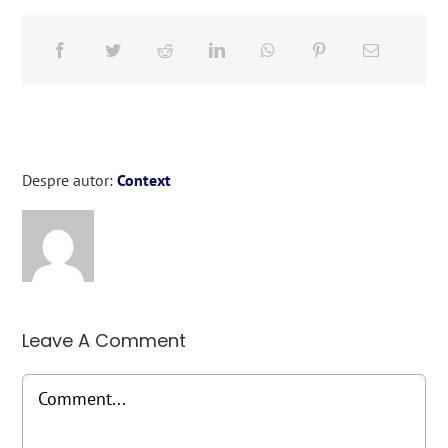
Despre autor:
Context
Leave A Comment
Comment