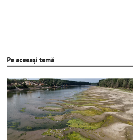
Pe aceeași temă