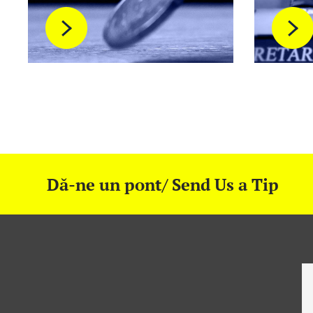
Dă-ne un pont/ Send Us a Tip