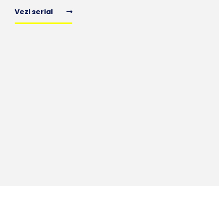
Vezi serial