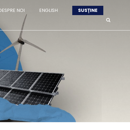
DESPRE NOI
ENGLISH
SUSȚINE