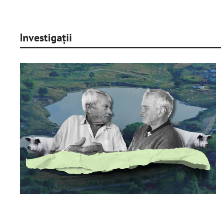
Investigații