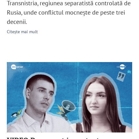
Transnistria, regiunea separatistă controlată de
Rusia, unde conflictul mocnește de peste trei
decenii.
Citește mai mult