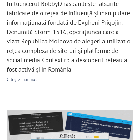
Influencerul BobbyD răspândește falsurile
fabricate de o rețea de influență și manipulare
informațională fondată de Evgheni Prigojin.
Denumită Storm-1516, operațiunea care a
vizat Republica Moldova de alegeri a utilizat o
rețea complexă de site-uri și platforme de
social media. Context.ro a descoperit rețeau a
fost activă și în România.
Citește mai mult