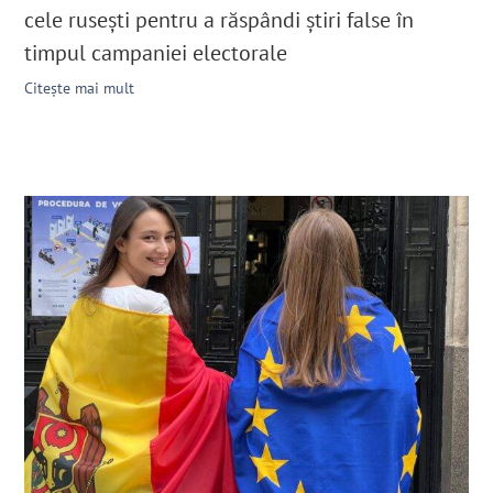
cele rusești pentru a răspândi știri false în
timpul campaniei electorale
Citește mai mult