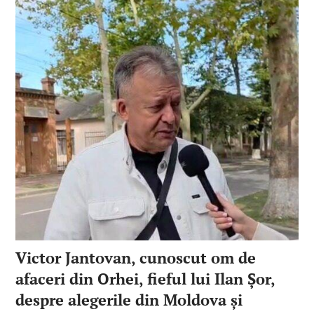
Victor Jantovan, cunoscut om de
afaceri din Orhei, fieful lui Ilan Șor,
despre alegerile din Moldova și