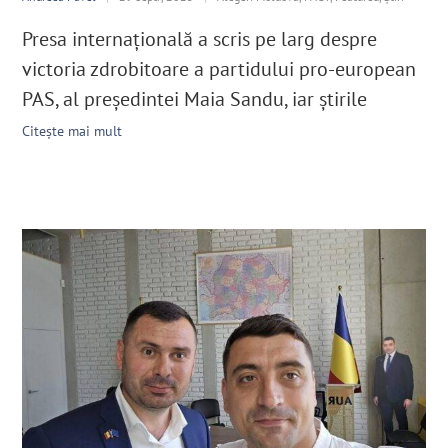
Presa internațională a scris pe larg despre
victoria zdrobitoare a partidului pro-european
PAS, al președintei Maia Sandu, iar știrile
Citește mai mult