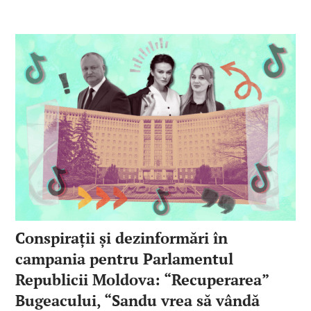
Conspirații și dezinformări în
campania pentru Parlamentul
Republicii Moldova: “Recuperarea”
Bugeacului, “Sandu vrea să vândă