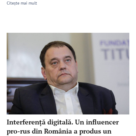
Citește mai mult
Interferență digitală. Un influencer
pro-rus din România a produs un