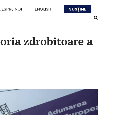
DESPRE NOI
ENGLISH
SUSȚINE
oria zdrobitoare a