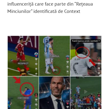
influenceriță care face parte din “Rețeaua
Minciunilor” identificată de Context