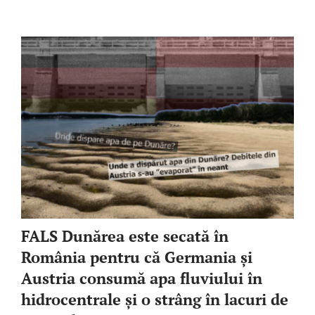
FALS Dunărea este secată în
România pentru că Germania și
Austria consumă apa fluviului în
hidrocentrale și o strâng în lacuri de