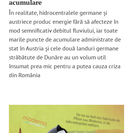
acumulare
În realitate, hidrocentralele germane și
austriece produc energie fără să afecteze în
mod semnificativ debitul fluviului, iar toate
marile puncte de acumulare administrate de
stat în Austria și cele două landuri germane
străbătute de Dunăre au un volum util
însumat prea mic pentru a putea cauza criza
din România