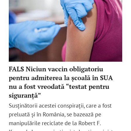
FALS Niciun vaccin obligatoriu
pentru admiterea la școală în SUA
nu a fost vreodată “testat pentru
siguranță”
Susținătorii acestei conspirații, care a fost
preluată și în România, se bazează pe
manipulările reciclate de la Robert F.