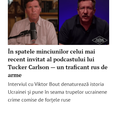
În spatele minciunilor celui mai
recent invitat al podcastului lui
Tucker Carlson — un traficant rus de
arme
Interviul cu Viktor Bout denaturează istoria
Ucrainei și pune în seama trupelor ucrainene
crime comise de forțele ruse