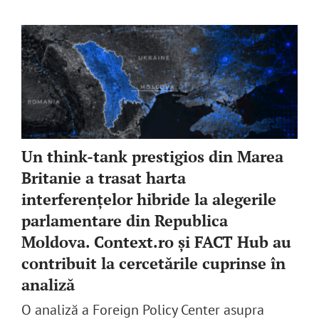
Un think-tank prestigios din Marea
Britanie a trasat harta
interferenţelor hibride la alegerile
parlamentare din Republica
Moldova. Context.ro şi FACT Hub au
contribuit la cercetările cuprinse în
analiză
O analiză a Foreign Policy Center asupra