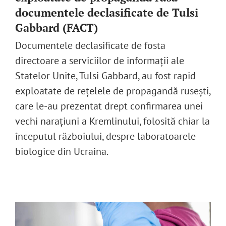
documentele declasificate de Tulsi
Gabbard (FACT)
Documentele declasificate de fosta
directoare a serviciilor de informații ale
Statelor Unite, Tulsi Gabbard, au fost rapid
exploatate de rețelele de propagandă ruseşti,
care le-au prezentat drept confirmarea unei
vechi narațiuni a Kremlinului, folosită chiar la
începutul războiului, despre laboratoarele
biologice din Ucraina.