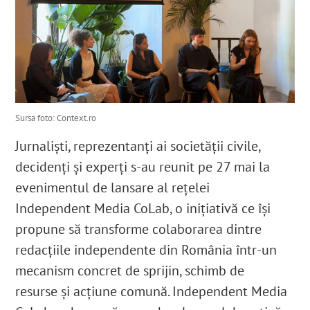
Sursa foto: Context.ro
Jurnaliști, reprezentanți ai societății civile,
decidenți și experți s-au reunit pe 27 mai la
evenimentul de lansare al rețelei
Independent Media CoLab, o inițiativă ce își
propune să transforme colaborarea dintre
redacțiile independente din România într-un
mecanism concret de sprijin, schimb de
resurse și acțiune comună. Independent Media