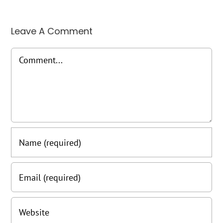
Leave A Comment
Comment