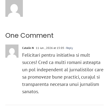
One Comment
Catalin N
11 iun., 2026 at 15:05
- Reply
Felicitari pentru initiativa si mult
succes! Cred ca multi romani asteapta
un pol independent al jurnalistilor care
sa promoveze bune practici, curajul si
transparenta necesara unui jurnalism
sanatos.