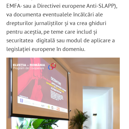
EMFA- sau a Directivei europene Anti-SLAPP),
va documenta eventualele încălcări ale
drepturilor jurnaliștilor și va crea ghiduri
pentru aceștia, pe teme care includ și
securitatea digitală sau modul de aplicare a
legislației europene în domeniu.