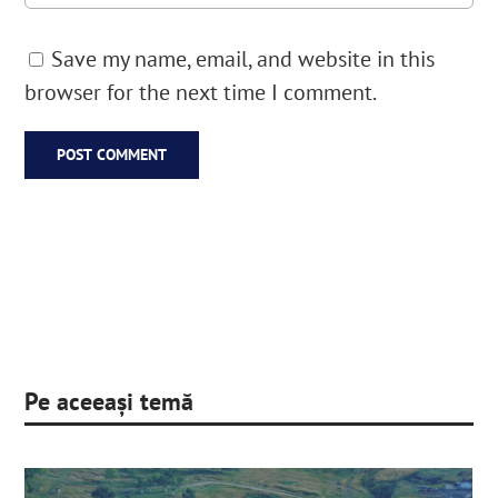
Save my name, email, and website in this
browser for the next time I comment.
Pe aceeași temă