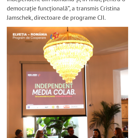
democrație funcțională”, a transmis Cristina
Jamschek, directoare de programe CJI.