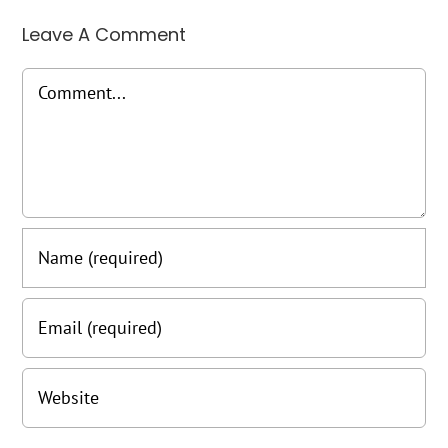
Leave A Comment
Comment