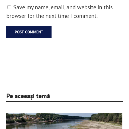
Save my name, email, and website in this
browser for the next time I comment.
Pe aceeași temă