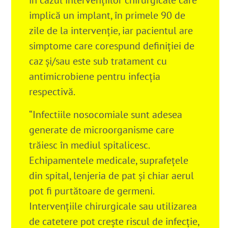
implică un implant, în primele 90 de
zile de la intervenție, iar pacientul are
simptome care corespund definiției de
caz și/sau este sub tratament cu
antimicrobiene pentru infecția
respectivă.
“Infectiile nosocomiale sunt adesea
generate de microorganisme care
trăiesc în mediul spitalicesc.
Echipamentele medicale, suprafețele
din spital, lenjeria de pat și chiar aerul
pot fi purtătoare de germeni.
Intervențiile chirurgicale sau utilizarea
de catetere pot crește riscul de infecție,