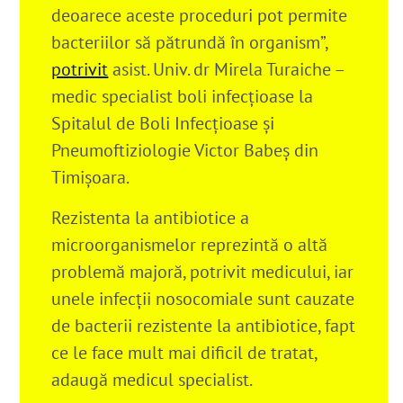
deoarece aceste proceduri pot permite
bacteriilor să pătrundă în organism”,
potrivit
asist. Univ. dr Mirela Turaiche –
medic specialist boli infecțioase la
Spitalul de Boli Infecțioase și
Pneumoftiziologie Victor Babeș din
Timișoara.
Rezistenta la antibiotice a
microorganismelor reprezintă o altă
problemă majoră, potrivit medicului, iar
unele infecții nosocomiale sunt cauzate
de bacterii rezistente la antibiotice, fapt
ce le face mult mai dificil de tratat,
adaugă medicul specialist.