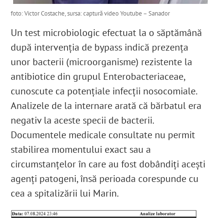
foto: Victor Costache, sursa: captură video Youtube – Sanador
Un test microbiologic efectuat la o săptămână
după intervenția de bypass indică prezența
unor bacterii (microorganisme) rezistente la
antibiotice din grupul Enterobacteriaceae,
cunoscute ca potențiale infecții nosocomiale.
Analizele de la internare arată că bărbatul era
negativ la aceste specii de bacterii.
Documentele medicale consultate nu permit
stabilirea momentului exact sau a
circumstanțelor în care au fost dobândiți acești
agenți patogeni, însă perioada corespunde cu
cea a spitalizării lui Marin.