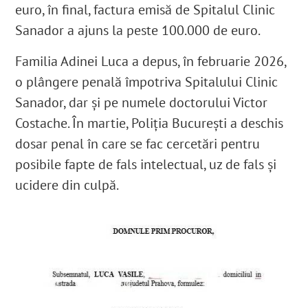
euro
, în final, factura emisă de Spitalul Clinic
Sanador a ajuns la peste 100.000 de euro.
Familia Adinei Luca a depus, în februarie 2026,
o plângere penală împotriva Spitalului Clinic
Sanador, dar și pe numele doctorului Victor
Costache. În martie, Poliția București a deschis
dosar penal
în care se fac cercetări pentru
posibile fapte de
fals intelectual, uz de fals și
ucidere din culpă.