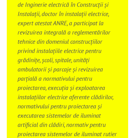
de Inginerie electrică în Construcții și
Instalații, doctor în instalații electrice,
expert atestat ANRE, a participat la
revizuirea integrală a reglementărilor
tehnice din domeniul construcțiilor
privind instalațiile electrice pentru
grădinițe, școli, spitale, unități
ambulatorii și parcaje și revizuirea
parțială a normativului pentru
proiectarea, execuția și exploatarea
instalațiilor electrice aferente clădirilor,
normativului pentru proiectarea şi
executarea sistemelor de iluminat
artificial din clădiri, normativ pentru
proiectarea sistemelor de iluminat rutier