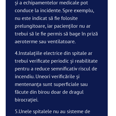
și a echipamentelor medicale pot
conduce la incidente. Spre exemplu,
nu este indicat să fie folosite
prelungitoare, iar pacienților nu ar
trebui să le fie permis să bage în priză
aeroterme sau ventilatoare.
4.Instalațiile electrice din spitale ar
trebui verificate periodic și reabilitate
pentru a reduce semnificativ riscul de
incendiu. Uneori verificările și
mentenanța sunt superficiale sau
făcute din birou doar de dragul
birocrației.
5.Unele spitalele nu au sisteme de