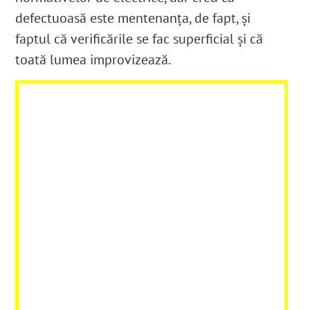
defectuoasă este mentenanța, de fapt, și
faptul că verificările se fac superficial și că
toată lumea improvizează.