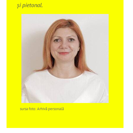
şi pietonal.
sursa foto: Arhivă personală