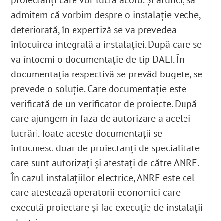
admitem că vorbim despre o instalație veche,
deteriorată, în expertiză se va prevedea
înlocuirea integrală a instalației. După care se
va întocmi o documentație de tip DALI. În
documentația respectivă se prevăd bugete, se
prevede o soluție. Care documentație este
verificată de un verificator de proiecte. După
care ajungem în faza de autorizare a acelei
lucrări. Toate aceste documentații se
întocmesc doar de proiectanți de specialitate
care sunt autorizați și atestați de către ANRE.
În cazul instalațiilor electrice, ANRE este cel
care atestează operatorii economici care
execută proiectare și fac execuție de instalații