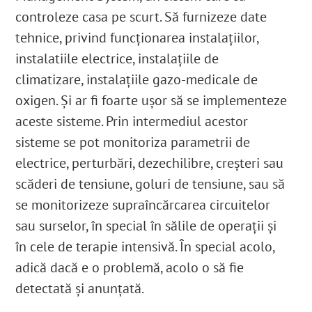
controleze casa pe scurt. Să furnizeze date
tehnice, privind funcționarea instalațiilor,
instalatiile electrice, instalațiile de
climatizare, instalațiile gazo-medicale de
oxigen. Și ar fi foarte ușor să se implementeze
aceste sisteme. Prin intermediul acestor
sisteme se pot monitoriza parametrii de
electrice, perturbări, dezechilibre, creșteri sau
scăderi de tensiune, goluri de tensiune, sau să
se monitorizeze supraîncărcarea circuitelor
sau surselor, în special în sălile de operații și
în cele de terapie intensivă. În special acolo,
adică dacă e o problemă, acolo o să fie
detectată și anunțată.