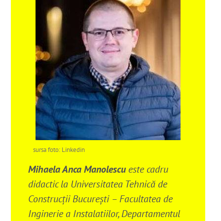
sursa foto: Linkedin
Mihaela Anca Manolescu
este cadru
didactic la Universitatea Tehnică de
Construcții București – Facultatea de
Inginerie a Instalatiilor, Departamentul