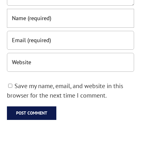
Save my name, email, and website in this
browser for the next time I comment.