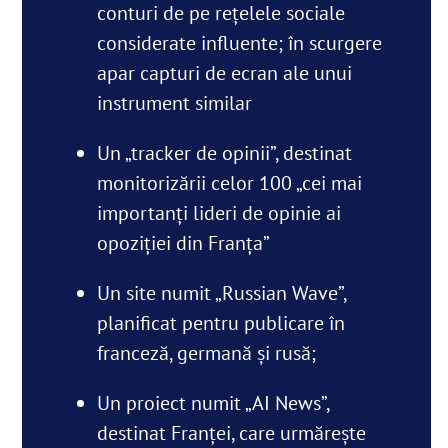
conturi de pe rețelele sociale
considerate influente; în scurgere
apar capturi de ecran ale unui
instrument similar
Un „tracker de opinii”, destinat
monitorizării celor 100 „cei mai
importanți lideri de opinie ai
opoziției din Franța”
Un site numit „Russian Wave”,
planificat pentru publicare în
franceză, germană și rusă;
Un proiect numit „AI News”,
destinat Franței, care urmărește