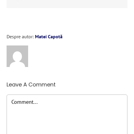
Despre autor:
Matei Capotă
Leave A Comment
Comment