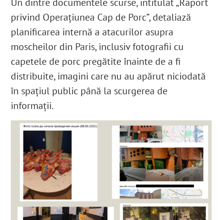
Un dintre documentele scurse, intitulat „Raport
privind Operațiunea Cap de Porc”, detaliază
planificarea internă a atacurilor asupra
moscheilor din Paris, inclusiv fotografii cu
capetele de porc pregătite înainte de a fi
distribuite, imagini care nu au apărut niciodată
în spațiul public până la scurgerea de
informaţii.