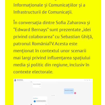
Informaționale și Comunicațiilor și a
Infrastructurii de Comunicații.
În conversaţia dintre Sofia Zaharova şi
“Edward Bernays” sunt prezentate „idei
privind colaborarea” cu Sebastian Ghiţă,
patronul RomâniaTV. Acesta este
menționat în contextul unor scenarii
mai largi privind influențarea spațiului
media și politic din regiune, inclusiv în
contexte electorale.