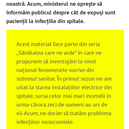
noastră. Acum, ministerul ne oprește să
informăm publicul despre cât de expuși sunt
pacienții la infecțiile din spitale.
Acest material face parte din seria
„Sănătatea care ne arde” în care ne
propunem să investigăm la nivel
național fenomenele nocive din
sistemul sanitar. În primul sezon ne-am
uitat la starea instalațiilor electrice din
spitale, sursa celor mai mari incendii în
urma cărora zeci de oameni au ars de
vii. Acum, ne dorim să tratăm problema
infecțiilor nosocomiale.