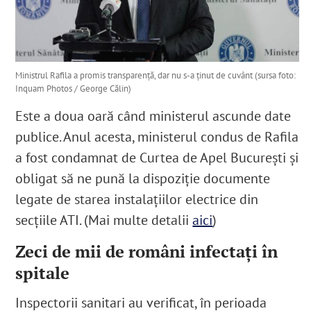
Ministrul Rafila a promis transparență, dar nu s-a ținut de cuvânt (sursa foto:
Inquam Photos / George Călin)
Este a doua oară când ministerul ascunde date
publice. Anul acesta, ministerul condus de Rafila
a fost condamnat de Curtea de Apel București și
obligat să ne pună la dispoziție documente
legate de starea instalațiilor electrice din
secțiile ATI. (Mai multe detalii
aici
)
Zeci de mii de români infectați în
spitale
Inspectorii sanitari au verificat, în perioada