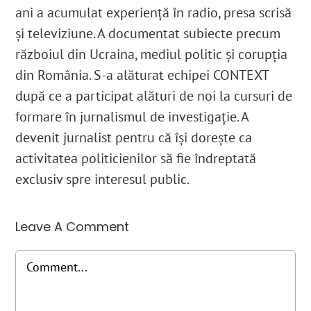
ani a acumulat experiență în radio, presa scrisă
și televiziune. A documentat subiecte precum
războiul din Ucraina, mediul politic și corupția
din România. S-a alăturat echipei CONTEXT
după ce a participat alături de noi la cursuri de
formare în jurnalismul de investigație. A
devenit jurnalist pentru că își dorește ca
activitatea politicienilor să fie îndreptată
exclusiv spre interesul public.
Leave A Comment
Comment