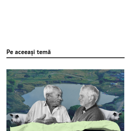
Pe aceeași temă