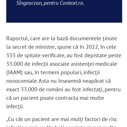
Sîngeorzan, pentru Context.ro
.
Raportul, care are la bază documentele ținute
la secret de minister, spune că în 2022, în cele
333 de spitale verificate, au fost depistate peste
33.000 de infecții asociate asistenței medicale
(IAAM) sau, în termeni populari, infecții
nosocomiale
. Asta nu înseamnă neapărat că
exact 33.000 de români au fost infectați, pentru
că un pacient poate contracta mai multe
infecții.
„Cu cât un pacient are mai mulți factori de risc