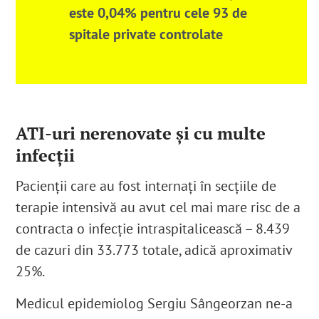
este 0,04% pentru cele 93 de
spitale private controlate
ATI-uri nerenovate și cu multe
infecții
Pacienții care au fost internați în secțiile de
terapie intensivă au avut cel mai mare risc de a
contracta o infecție intraspitalicească – 8.439
de cazuri din 33.773 totale
, adică aproximativ
25%.
Medicul epidemiolog Sergiu Sângeorzan ne-a