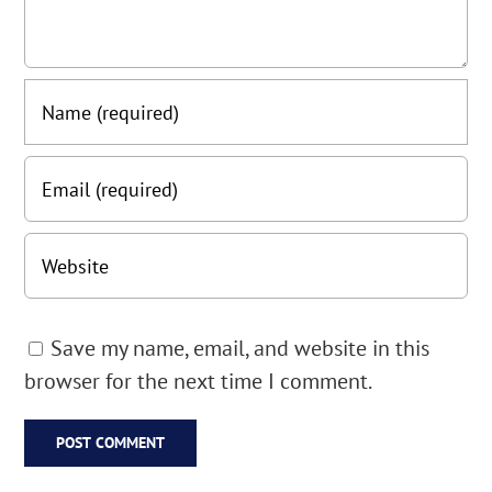
Save my name, email, and website in this
browser for the next time I comment.