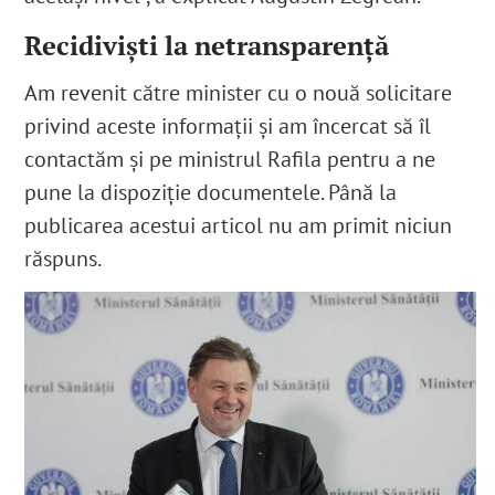
Recidiviști la netransparență
Am revenit către minister cu o nouă solicitare
privind aceste informații
și am încercat să îl
contactăm și pe ministrul Rafila pentru a ne
pune la dispoziție documentele
. Până la
publicarea acestui articol nu am primit niciun
răspuns.