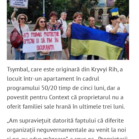
Tsymbal, care este originară din Kryvyi Rih, a
locuit într-un apartament în cadrul
programului 50/20 timp de cinci luni, dar a
povestit pentru Context că proprietarul nu a
oferit familiei sale hrană în ultimele trei luni.
„Am supraviețuit datorită faptului că diferite
organizații neguvernamentale au venit la noi