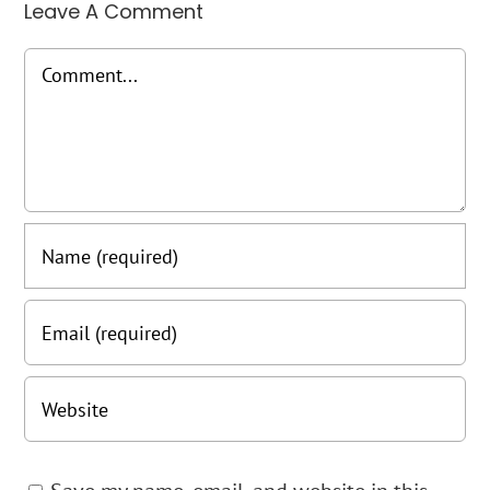
Leave A Comment
Comment