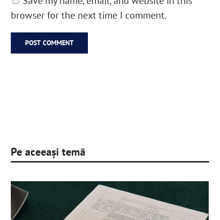
Save my name, email, and website in this
browser for the next time I comment.
Pe aceeași temă