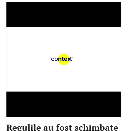
Regulile au fost schimbate