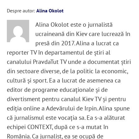
Despre autor:
Alina Okolot
Alina Okolot este o jurnalistă
ucraineană din Kiev care lucrează în
presă din 2017. Alina a lucrat ca
reporter TV în departamentul de știri al
canalului PravdaTut TV unde a documentat știri
din sectoare diverse, de la politic la economic,
cultură și sport. Ea a lucrat de asemenea ca
editor de programe educaționale și de
divertisment pentru canalul Kiev TV și pentru
ediția online a Adevărului de Irpin. Alina spune
că jurnalismul este vocația sa. Ea s-a alăturat
echipei CONTEXT, după ce s-a mutat în
România. Ca jurnalist, ea se ocupă de