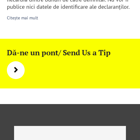
publice nici datele de identificare ale declaranţilor.
Citește mai mult
Dă-ne un pont/ Send Us a Tip