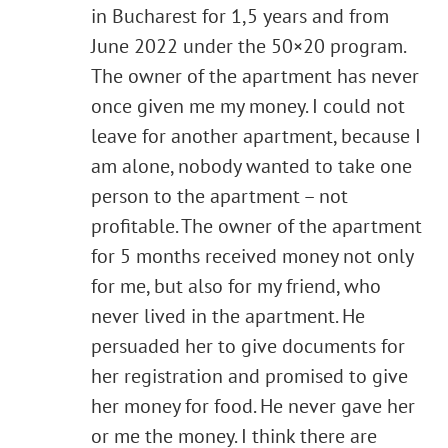
in Bucharest for 1,5 years and from
June 2022 under the 50×20 program.
The owner of the apartment has never
once given me my money. I could not
leave for another apartment, because I
am alone, nobody wanted to take one
person to the apartment – not
profitable. The owner of the apartment
for 5 months received money not only
for me, but also for my friend, who
never lived in the apartment. He
persuaded her to give documents for
her registration and promised to give
her money for food. He never gave her
or me the money. I think there are