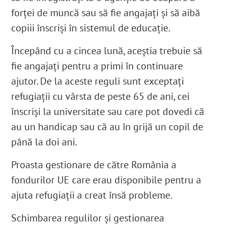
forței de muncă sau să fie angajați și să aibă
copiii înscriși în sistemul de educație.
Începând cu a cincea lună, aceștia trebuie să
fie angajați pentru a primi în continuare
ajutor. De la aceste reguli sunt exceptați
refugiații cu vârsta de peste 65 de ani, cei
înscriși la universitate sau care pot dovedi că
au un handicap sau că au în grijă un copil de
până la doi ani.
Proasta gestionare de către România a
fondurilor UE care erau disponibile pentru a
ajuta refugiații a creat însă probleme.
Schimbarea regulilor și gestionarea