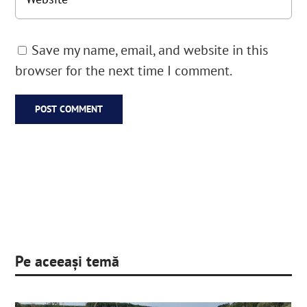
Save my name, email, and website in this
browser for the next time I comment.
Pe aceeași temă