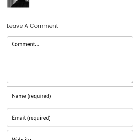
Leave A Comment
Comment