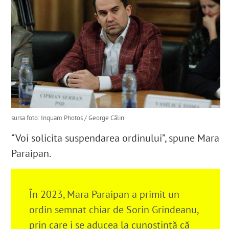
sursa foto: Inquam Photos / George Călin
“Voi solicita suspendarea ordinului”, spune Mara
Paraipan.
În 2023, Mara Paraipan a primit un
ordin semnat chiar de Sorin Grindeanu,
prin care i se aducea la cunoștință că