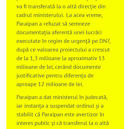
va fi transferată la o altă direcție din
cadrul ministerului.
La acea vreme,
Paraipan a refuzat să semneze
documentația aferentă unei lucrări
executate în regim de urgență pe DN7,
după ce valoarea proiectului a crescut
de la 1,3 milioane la aproximativ 13
milioane de lei, cerând documente
justificative pentru diferența de
aproape 12 milioane de lei.
Paraipan a dat ministerul în judecată,
iar instanța a suspendat ordinul și a
stabilit că Paraipan este avertizor în
interes public și că transferul la o altă