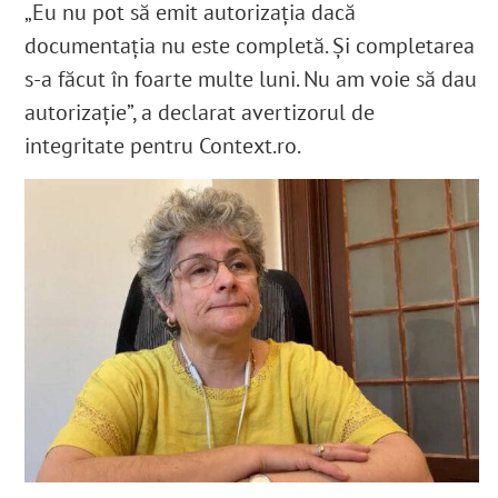
„Eu nu pot să emit autorizația dacă
documentația nu este completă. Și completarea
s-a făcut în foarte multe luni. Nu am voie să dau
autorizație
”
, a declarat avertizorul de
integritate pentru Context.ro.