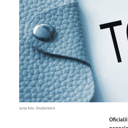
sursa foto: Shutterstock
Oficial