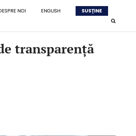
DESPRE NOI
ENGLISH
SUSȚINE
 de transparență