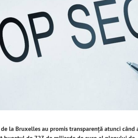
ii de la Bruxelles au promis transparență atunci când 