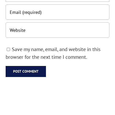
Save my name, email, and website in this
browser for the next time I comment.