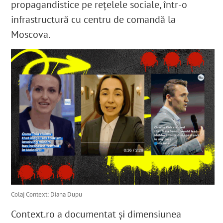
propagandistice pe rețelele sociale, într-o
infrastructură cu centru de comandă la
Moscova.
Colaj Context: Diana Dupu
Context.ro a documentat și dimensiunea