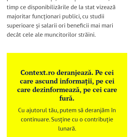
timp ce disponibilizările de la stat vizează
majoritar funcționari publici, cu studii
superioare și salarii ori beneficii mai mari
decât cele ale muncitorilor străini.
Context.ro deranjează. Pe cei
care ascund informații, pe cei
care dezinformează, pe cei care
fură.
Cu ajutorul tău, putem să deranjăm în
continuare. Susține cu o contribuție
lunară.