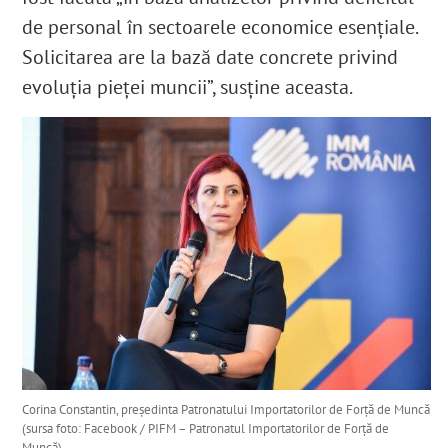
de personal în sectoarele economice esențiale.
Solicitarea are la bază date concrete privind
evoluția pieței muncii”, susține aceasta.
Corina Constantin, președinta Patronatului Importatorilor de Forță de Muncă
(sursa foto: Facebook / PIFM – Patronatul Importatorilor de Forță de
Muncă)