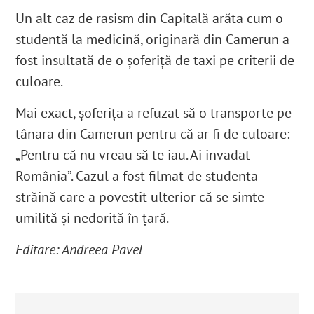
Un alt caz de rasism din Capitală arăta cum o
studentă la medicină, originară din Camerun a
fost insultată de o șoferiță de taxi pe criterii de
culoare.
Mai exact, șoferița a refuzat să o transporte pe
tânara din Camerun pentru că ar fi de culoare:
„Pentru că nu vreau să te iau. Ai invadat
România”. Cazul a fost filmat de studenta
străină care a povestit ulterior că se simte
umilită și nedorită în țară.
Editare: Andreea Pavel