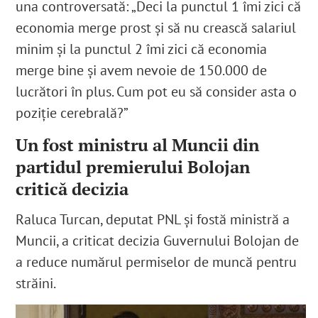
una controversată: „Deci la punctul 1 îmi zici că
economia merge prost și să nu crească salariul
minim și la punctul 2 îmi zici că economia
merge bine și avem nevoie de 150.000 de
lucrători în plus. Cum pot eu să consider asta o
poziție cerebrală?”
Un fost ministru al Muncii din
partidul premierului Bolojan
critică decizia
Raluca Turcan, deputat PNL și fostă ministră a
Muncii, a criticat decizia Guvernului Bolojan de
a reduce numărul permiselor de muncă pentru
străini.