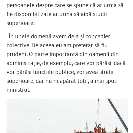
persoanele despre care se spune că ar urma să
fie disponibilizate ar urma să aibă studii
superioare:
„În unele domenii avem deja și concedieri
colective. De aceea eu am preferat să fiu
prudent. O parte importantă din oamenii din
administrație, de exemplu, care vor părăsi, dacă
vor părăsi funcțiile publice, vor avea studii
superioare, dar nu neapărat toți”, a mai spus
ministrul.