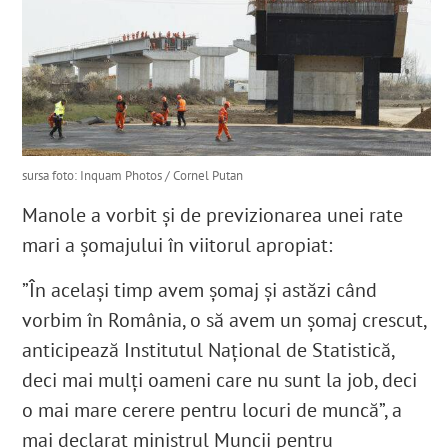
sursa foto: Inquam Photos / Cornel Putan
Manole a vorbit și de previzionarea unei rate
mari a șomajului în viitorul apropiat:
”În același timp avem șomaj și astăzi când
vorbim în România, o să avem un șomaj crescut,
anticipează Institutul Național de Statistică,
deci mai mulți oameni care nu sunt la job, deci
o mai mare cerere pentru locuri de muncă”, a
mai declarat ministrul Muncii pentru