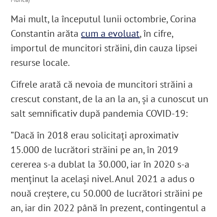
Mai mult, la începutul lunii octombrie, Corina
Constantin arăta
cum a evoluat
, în cifre,
importul de muncitori străini, din cauza lipsei
resurse locale.
Cifrele arată că nevoia de muncitori străini a
crescut constant, de la an la an, și a cunoscut un
salt semnificativ după pandemia COVID-19:
”Dacă în 2018 erau solicitați aproximativ
15.000 de lucrători străini pe an, în 2019
cererea s-a dublat la 30.000, iar în 2020 s-a
menținut la același nivel. Anul 2021 a adus o
nouă creștere, cu 50.000 de lucrători străini pe
an, iar din 2022 până în prezent, contingentul a