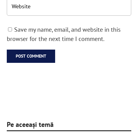
Save my name, email, and website in this
browser for the next time I comment.
Pe aceeași temă