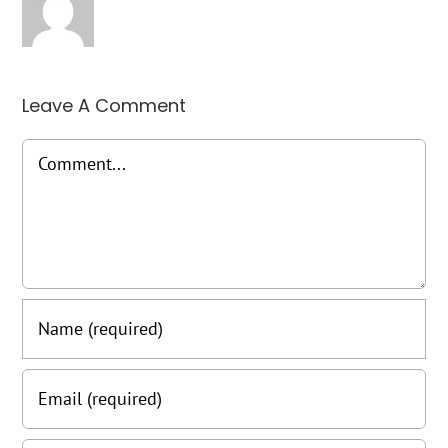
Leave A Comment
Comment