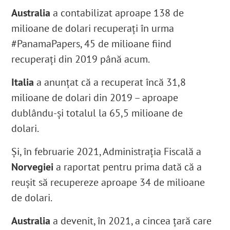
Australia
a contabilizat aproape 138 de
milioane de dolari recuperați în urma
#PanamaPapers, 45 de milioane fiind
recuperați din 2019 până acum.
Italia
a anunțat că a recuperat încă 31,8
milioane de dolari din 2019 – aproape
dublându-și totalul la 65,5 milioane de
dolari.
Și, în februarie 2021, Administrația Fiscală a
Norvegiei
a raportat pentru prima dată că a
reușit să recupereze aproape 34 de milioane
de dolari.
Australia
a devenit, în 2021, a cincea țară care