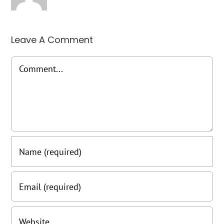
Leave A Comment
Comment