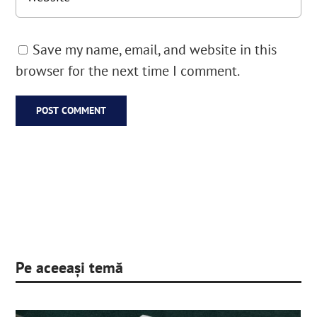
Save my name, email, and website in this
browser for the next time I comment.
Pe aceeași temă