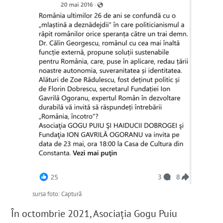
sursa foto: Captură
În octombrie 2021, Asociația Gogu Puiu