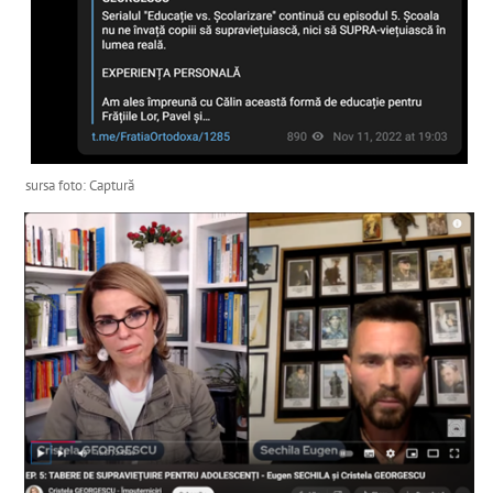
sursa foto: Captură