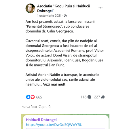
sursa foto: Captură