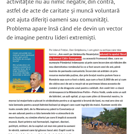
activitățile nu au nimic negativ, din contră,
astfel de acte de caritate și muncă voluntară
pot ajuta diferiți oameni sau comunități.
Problema apare însă când ele devin un vector
de imagine pentru lideri extremiști.