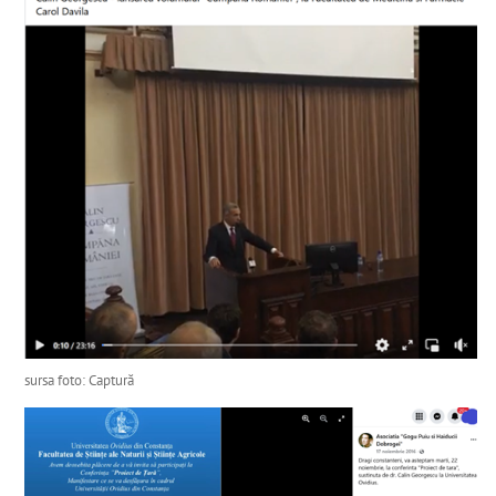
sursa foto: Captură