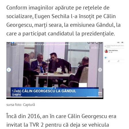
Conform imaginilor apărute pe rețelele de
socializare, Eugen Sechila l-a însoțit pe Călin
Georgescu, marți seara, la emisiunea Gândul, la
care a participat candidatul la prezidențiale.
sursa foto: Captură
Încă din 2016, an în care Călin Georgescu era
invitat la TVR 2 pentru că deja se vehicula