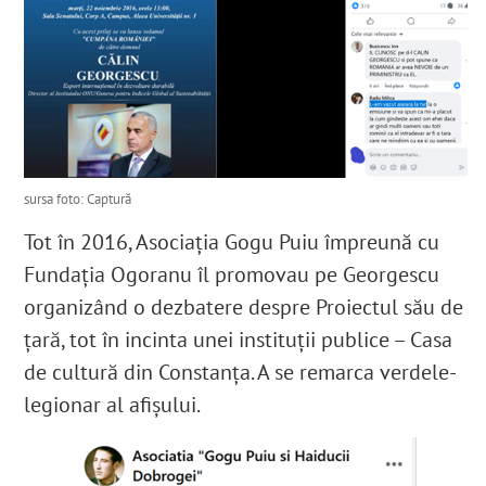
sursa foto: Captură
Tot în 2016, Asociația Gogu Puiu împreună cu
Fundația Ogoranu îl promovau pe Georgescu
organizând o dezbatere despre Proiectul său de
țară, tot în incinta unei instituții publice – Casa
de cultură din Constanța. A se remarca verdele-
legionar al afișului.