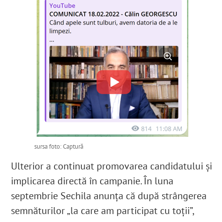
sursa foto: Captură
Ulterior a continuat promovarea candidatului și
implicarea directă în campanie. În luna
septembrie Sechila anunța că după strângerea
semnăturilor „la care am participat cu toții”,