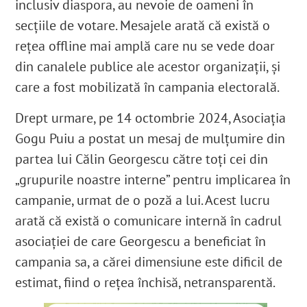
inclusiv diaspora, au nevoie de oameni în
secțiile de votare. Mesajele arată că există o
rețea offline mai amplă care nu se vede doar
din canalele publice ale acestor organizații, și
care a fost mobilizată în campania electorală.
Drept urmare, pe 14 octombrie 2024, Asociația
Gogu Puiu a postat un mesaj de mulțumire din
partea lui Călin Georgescu către toți cei din
„grupurile noastre interne” pentru implicarea în
campanie, urmat de o poză a lui. Acest lucru
arată că există o comunicare internă în cadrul
asociației de care Georgescu a beneficiat în
campania sa, a cărei dimensiune este dificil de
estimat, fiind o rețea închisă, netransparentă.