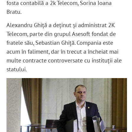
fosta contabilă a 2k Telecom, Sorina Ioana
Bratu.
Alexandru Ghiță a deținut și administrat 2K
Telecom, parte din grupul Asesoft fondat de
fratele său, Sebastian Ghiță.
Compania este
acum în faliment,
dar în trecut a încheiat mai
multe contracte controversate cu instituții ale
statului.