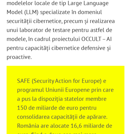
modelelor locale de tip Large Language
Model (LLM) specializate în domeniul
securității cibernetice, precum și realizarea
unui laborator de testare pentru astfel de
modele, în cadrul proiectului OCCULT – AI
pentru capacități cibernetice defensive și
proactive.
SAFE (Security Action for Europe) e
programul Uniunii Europene prin care
a pus la dispoziția statelor membre
150 de miliarde de euro pentru
consolidarea capacității de apărare.
România are alocate 16,6 miliarde de