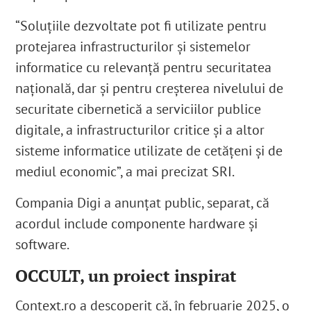
“Soluțiile dezvoltate pot fi utilizate pentru
protejarea infrastructurilor și sistemelor
informatice cu relevanță pentru securitatea
națională, dar și pentru creșterea nivelului de
securitate cibernetică a serviciilor publice
digitale, a infrastructurilor critice și a altor
sisteme informatice utilizate de cetățeni și de
mediul economic”, a mai precizat SRI.
Compania Digi a anunțat public, separat, că
acordul include componente hardware și
software.
OCCULT, un proiect inspirat
Context.ro a descoperit că, în februarie 2025
, o