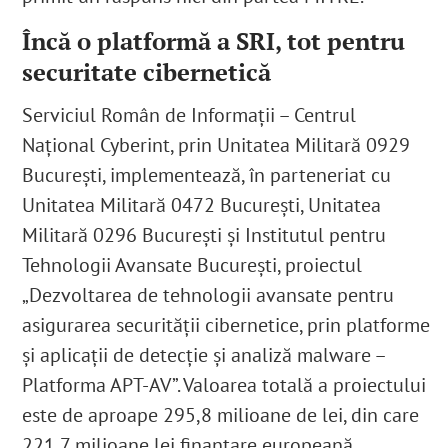
Încă o platformă a SRI, tot pentru
securitate cibernetică
Serviciul Român de Informații – Centrul
Național Cyberint, prin Unitatea Militară 0929
București, implementează, în parteneriat cu
Unitatea Militară 0472 București, Unitatea
Militară 0296 București și Institutul pentru
Tehnologii Avansate București, proiectul
„Dezvoltarea de tehnologii avansate pentru
asigurarea securității cibernetice, prin platforme
și aplicații de detecție și analiză malware –
Platforma APT-AV”
. Valoarea totală a proiectului
este de aproape 295,8 milioane de lei, din care
221,7 milioane lei finanțare europeană