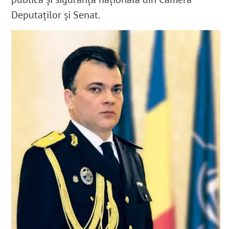
Deputaților și Senat.