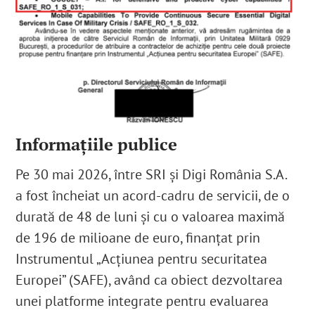
Informațiile publice
Pe 30 mai 2026, între SRI și Digi România S.A.
a fost încheiat un acord-cadru de servicii, de o
durată de 48 de luni și cu o valoarea maximă
de 196 de milioane de euro, finanțat prin
Instrumentul „Acțiunea pentru securitatea
Europei” (SAFE), având ca obiect dezvoltarea
unei platforme integrate pentru evaluarea