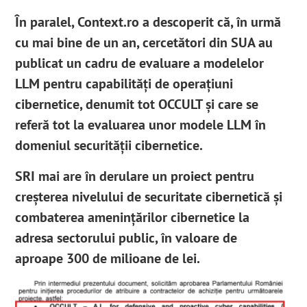
În paralel, Context.ro a descoperit că, în urmă
cu mai bine de un an, cercetători din SUA au
publicat un cadru de evaluare a modelelor
LLM pentru capabilități de operațiuni
cibernetice, denumit tot OCCULT și care se
referă tot la evaluarea unor modele LLM în
domeniul securității cibernetice.
SRI mai are în derulare un proiect pentru
creșterea nivelului de securitate cibernetică și
combaterea amenințărilor cibernetice la
adresa sectorului public, în valoare de
aproape 300 de milioane de lei.