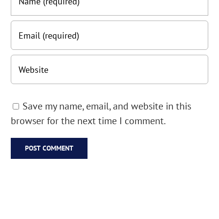
Save my name, email, and website in this
browser for the next time I comment.