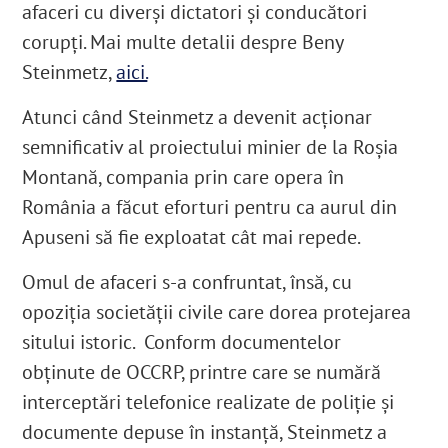
afaceri cu diverși dictatori și conducători
corupți. Mai multe detalii despre Beny
Steinmetz,
aici.
Atunci când Steinmetz a devenit acționar
semnificativ al proiectului minier de la Roșia
Montană, compania prin care opera în
România a făcut eforturi pentru ca aurul din
Apuseni să fie exploatat cât mai repede.
Omul de afaceri s-a confruntat, însă, cu
opoziția societății civile care dorea protejarea
sitului istoric. Conform documentelor
obținute de OCCRP, printre care se numără
interceptări telefonice realizate de poliție și
documente depuse în instanță, Steinmetz a