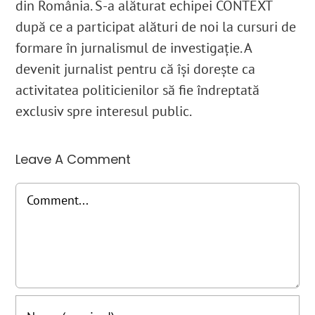
din România. S-a alăturat echipei CONTEXT
după ce a participat alături de noi la cursuri de
formare în jurnalismul de investigație. A
devenit jurnalist pentru că își dorește ca
activitatea politicienilor să fie îndreptată
exclusiv spre interesul public.
Leave A Comment
Comment