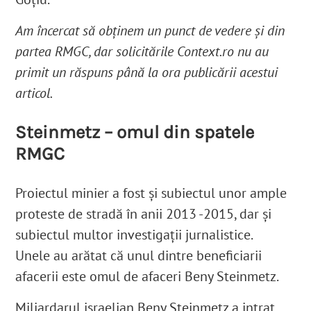
Am încercat să obținem un punct de vedere și din
partea RMGC, dar solicitările Context.ro nu au
primit un răspuns până la ora publicării acestui
articol.
Steinmetz – omul din spatele
RMGC
Proiectul minier a fost și subiectul unor ample
proteste de stradă în anii 2013 -2015, dar și
subiectul multor investigații jurnalistice.
Unele au arătat că unul dintre beneficiarii
afacerii este omul de afaceri Beny Steinmetz.
Miliardarul israelian Beny Steinmetz a intrat