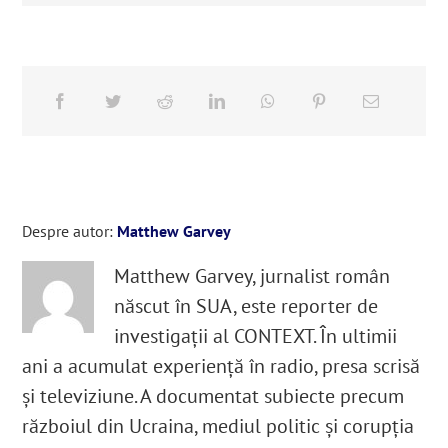
Despre autor:
Matthew Garvey
Matthew Garvey, jurnalist român
născut în SUA, este reporter de
investigații al CONTEXT. În ultimii
ani a acumulat experiență în radio, presa scrisă
și televiziune. A documentat subiecte precum
războiul din Ucraina, mediul politic și corupția