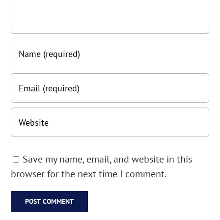
Save my name, email, and website in this
browser for the next time I comment.