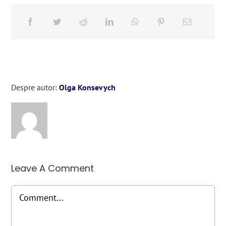
Despre autor:
Olga Konsevych
Leave A Comment
Comment