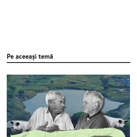
Pe aceeași temă