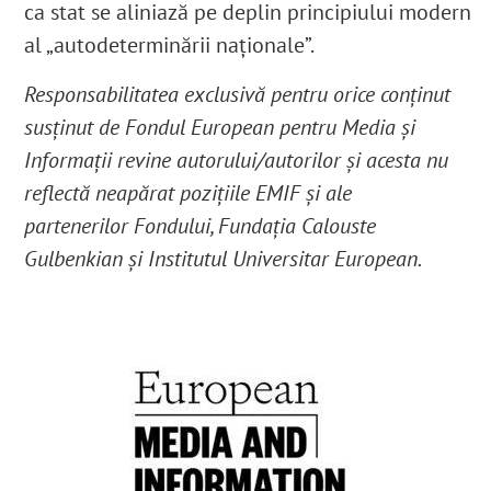
ca stat se aliniază pe deplin principiului modern
al „autodeterminării naționale”.
Responsabilitatea exclusivă pentru orice conținut
susținut de Fondul European pentru Media și
Informații revine autorului/autorilor și acesta nu
reflectă neapărat pozițiile EMIF și ale
partenerilor Fondului, Fundația Calouste
Gulbenkian și Institutul Universitar European.