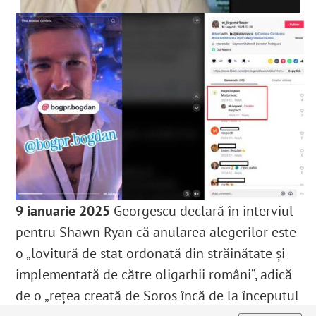
9 ianuarie 2025
Georgescu declară în interviul
pentru Shawn Ryan că anularea alegerilor este
o „lovitură de stat ordonată din străinătate și
implementată de către oligarhii români”, adică
de o „rețea creată de Soros încă de la începutul