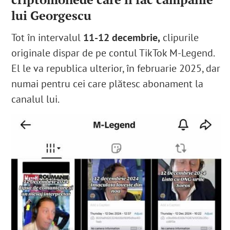
lui Georgescu
Tot în intervalul
11-12 decembrie,
clipurile
originale dispar de pe contul TikTok M-Legend.
El le va republica ulterior, în februarie 2025, dar
numai pentru cei care plătesc abonament la
canalul lui.