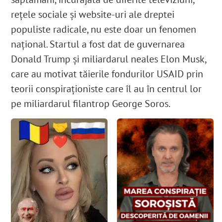
rețele sociale și website-uri ale dreptei
populiste radicale, nu este doar un fenomen
național. Startul a fost dat de guvernarea
Donald Trump și miliardarul neales Elon Musk,
care au motivat tăierile fondurilor USAID prin
teorii conspiraționiste care îl au în centrul lor
pe miliardarul filantrop George Soros.