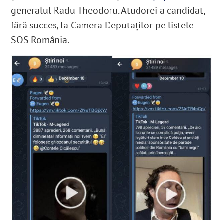
generalul Radu Theodoru. Atudorei a candidat,
fără succes, la Camera Deputaților pe listele
SOS România.