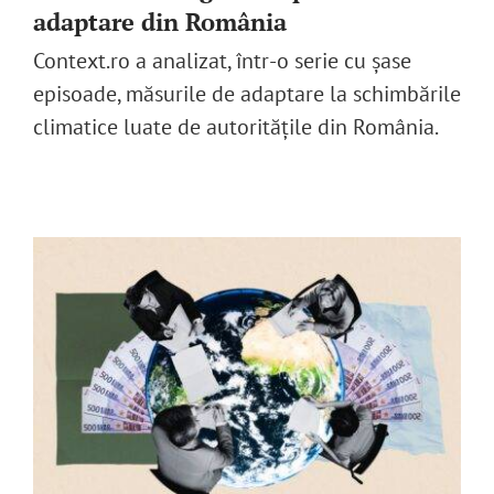
adaptare din România
Context.ro a analizat, într-o serie cu șase
episoade, măsurile de adaptare la schimbările
climatice luate de autoritățile din România.