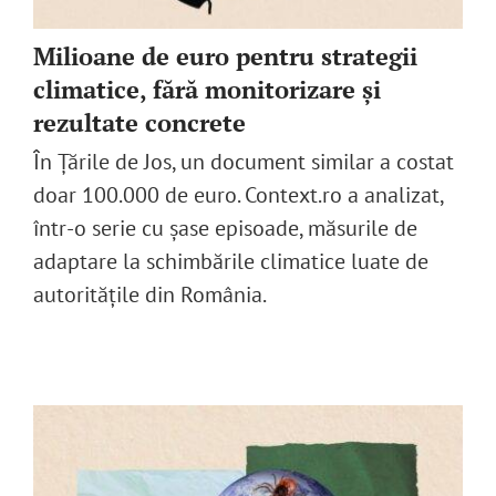
Milioane de euro pentru strategii
climatice, fără monitorizare și
rezultate concrete
În Țările de Jos, un document similar a costat
doar 100.000 de euro. Context.ro a analizat,
într-o serie cu șase episoade, măsurile de
adaptare la schimbările climatice luate de
autoritățile din România.