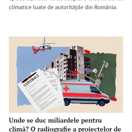
climatice luate de autoritățile din România.
Unde se duc miliardele pentru
climă? O radiografie a proiectelor de