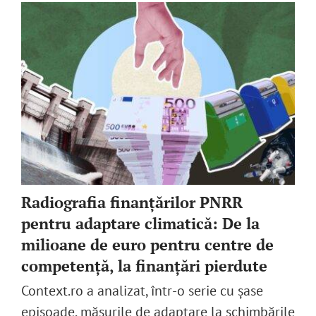
Radiografia finanțărilor PNRR
pentru adaptare climatică: De la
milioane de euro pentru centre de
competență, la finanțări pierdute
Context.ro a analizat, într-o serie cu șase
episoade, măsurile de adaptare la schimbările