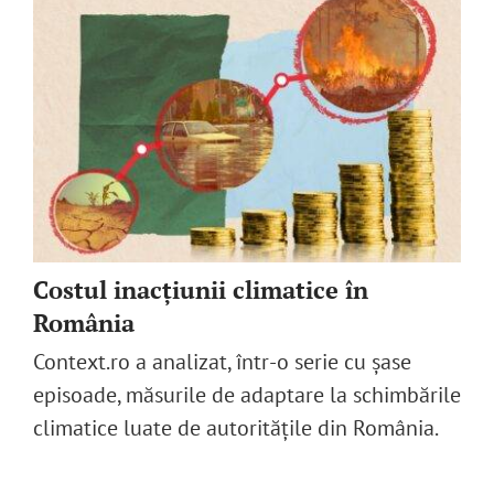
Costul inacțiunii climatice în
România
Context.ro a analizat, într-o serie cu șase
episoade, măsurile de adaptare la schimbările
climatice luate de autoritățile din România.