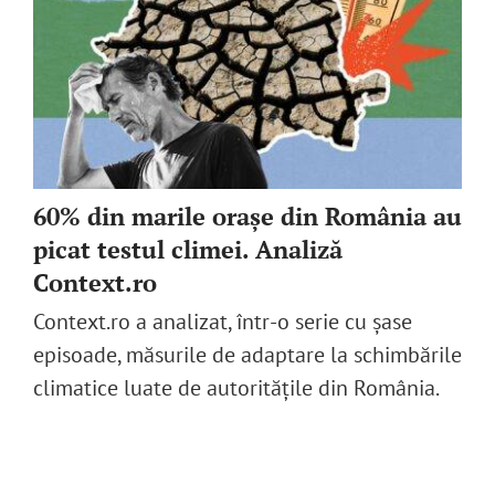
60% din marile orașe din România au
picat testul climei. Analiză
Context.ro
Context.ro a analizat, într-o serie cu șase
episoade, măsurile de adaptare la schimbările
climatice luate de autoritățile din România.