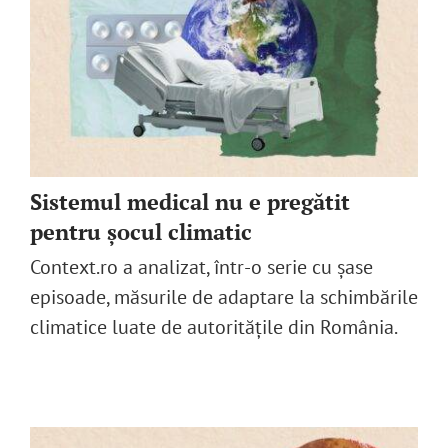
Sistemul medical nu e pregătit
pentru șocul climatic
Context.ro a analizat, într-o serie cu șase
episoade, măsurile de adaptare la schimbările
climatice luate de autoritățile din România.