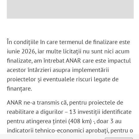
În condițiile în care termenul de finalizare este
iunie 2026, iar multe licitații nu sunt nici acum
finalizate, am întrebat ANAR care este impactul
acestor întârzieri asupra implementării
proiectelor și eventualele riscuri legate de
finanțare.
ANAR ne-a transmis că, pentru proiectele de
reabilitare a digurilor – 13 investiții identificate
pentru atingerea țintei (408 km) -, doar 3 au
indicatorii tehnico-economici aprobați, pentru o