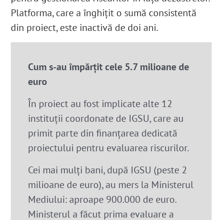
Platforma, care a înghițit o sumă consistentă
din proiect, este inactivă de doi ani.
Cum s-au împărțit cele 5.7 milioane de
euro
În proiect au fost implicate alte 12
instituții coordonate de IGSU, care au
primit parte din finanțarea dedicată
proiectului pentru evaluarea riscurilor.
Cei mai mulți bani, după IGSU (peste 2
milioane de euro), au mers la Ministerul
Mediului: aproape 900.000 de euro.
Ministerul a făcut prima evaluare a