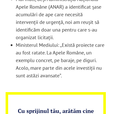
Apele Române (ANAR) a identificat șase
acumulări de ape care necesită
intervenții de urgență, noi am reușit să
identificăm doar una pentru care s-au
organizat licitații.
Ministerul Mediului: „Există proiecte care
au fost ratate. La Apele Române, un
exemplu concret, pe baraje, pe diguri.
Acolo, mare parte din acele investiții nu
sunt astăzi avansate”.
Cu sprijinul tău, arătăm cine