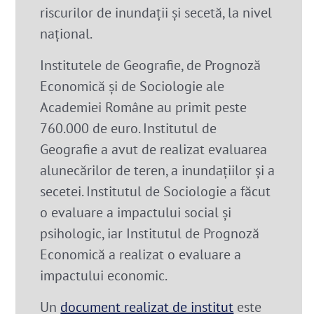
riscurilor de inundații și secetă, la nivel
național.
Institutele de Geografie, de Prognoză
Economică și de Sociologie ale
Academiei Române au primit peste
760.000 de euro
. Institutul de
Geografie a avut de realizat evaluarea
alunecărilor de teren, a inundațiilor și a
secetei. Institutul de Sociologie a făcut
o evaluare a impactului social și
psihologic, iar Institutul de Prognoză
Economică a realizat o evaluare a
impactului economic.
Un
document realizat de institut
este