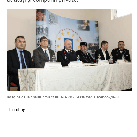
Imagine de la finalul proiectului RO-Risk. Sursa foto: Facebook/IGSU