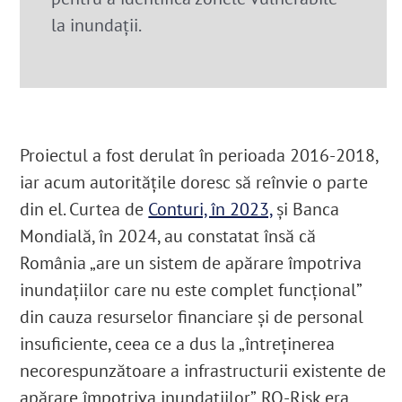
la inundații.
Proiectul a fost derulat în perioada 2016-2018,
iar acum autoritățile doresc să reînvie o parte
din el. Curtea de
Conturi, în 2023,
și Banca
Mondială, în 2024, au constatat însă că
România „are un sistem de apărare împotriva
inundațiilor care nu este complet funcțional”
din cauza resurselor financiare și de personal
insuficiente, ceea ce a dus la „întreținerea
necorespunzătoare a infrastructurii existente de
apărare împotriva inundațiilor”. RO-Risk era