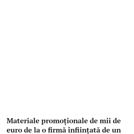
Materiale promoționale de mii de
euro de la o firmă înființată de un