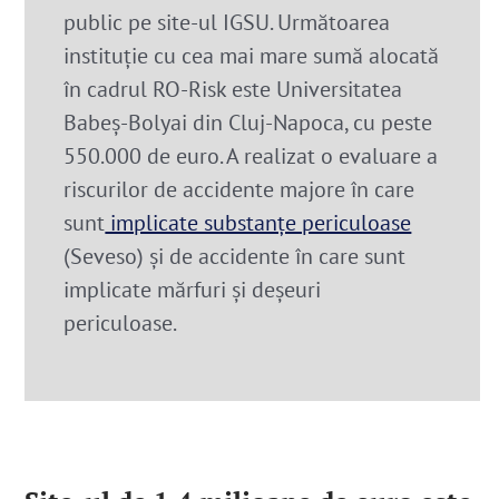
public pe site-ul IGSU. Următoarea
instituție cu cea mai mare sumă alocată
în cadrul RO-Risk este Universitatea
Babeș-Bolyai din Cluj-Napoca, cu peste
550.000 de euro.
A realizat o evaluare a
riscurilor de accidente majore în care
sunt
implicate substanțe periculoase
(Seveso) și de accidente în care sunt
implicate mărfuri și deșeuri
periculoase.