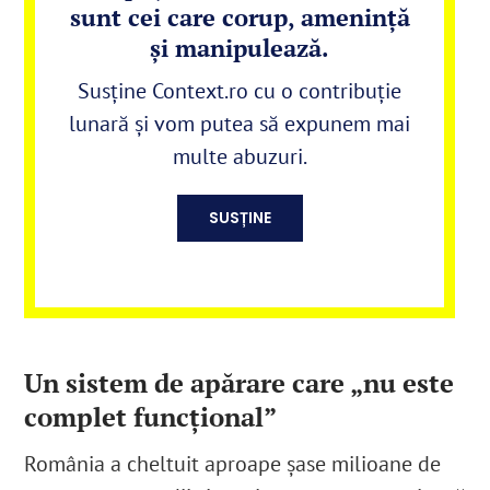
sunt cei care corup, amenință
și manipulează.
Susține Context.ro cu o contribuție
lunară și vom putea să expunem mai
multe abuzuri.
SUSȚINE
Un sistem de apărare care „nu este
complet funcțional”
România a cheltuit aproape șase milioane de