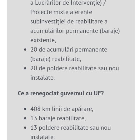
a Lucrărilor de Intervenție) /
Proiecte mixte aferente
subinvestiției de reabilitare a
acumulărilor permanente (baraje)
existente,
20 de acumulări permanente
(baraje) reabilitate,
20 de poldere reabilitate sau nou
instalate.
Ce a renegociat guvernul cu UE?
408 km linii de apărare,
13 baraje reabilitate,
13 poldere reabilitate sau nou
instalate.