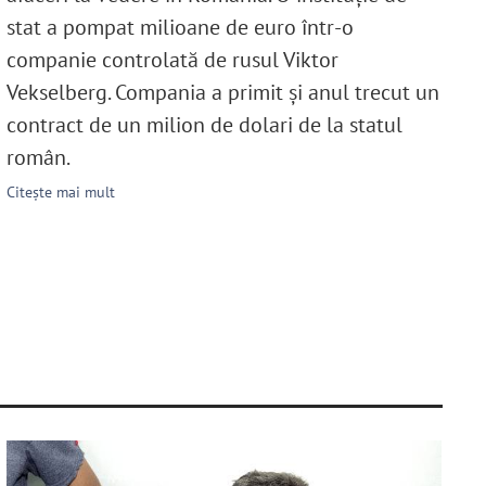
stat a pompat milioane de euro într-o
companie controlată de rusul Viktor
Vekselberg. Compania a primit și anul trecut un
contract de un milion de dolari de la statul
român.
Citește mai mult