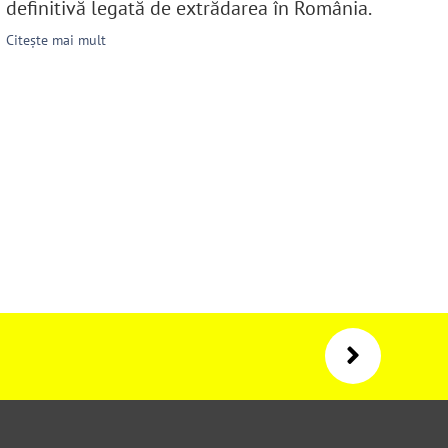
definitivă legată de extrădarea în România.
Citește mai mult