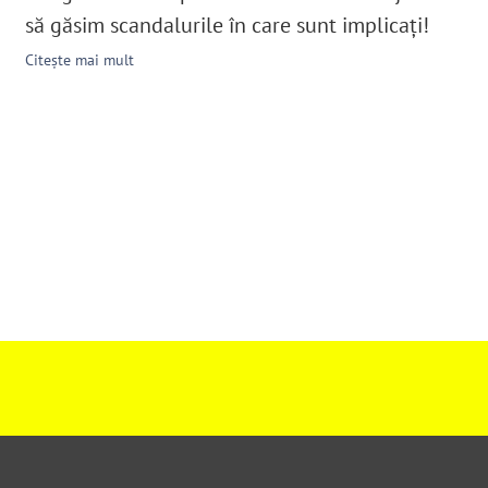
să găsim scandalurile în care sunt implicați!
Citește mai mult