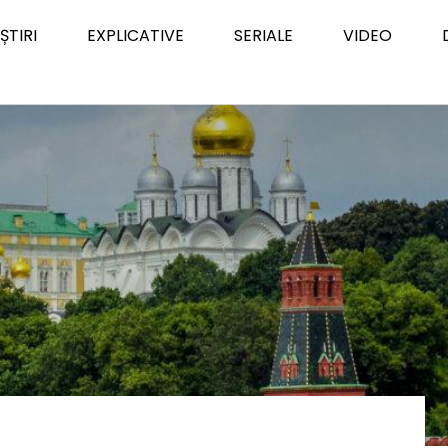
ȘTIRI
EXPLICATIVE
SERIALE
VIDEO