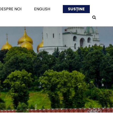
DESPRE NOI
ENGLISH
SUSȚINE