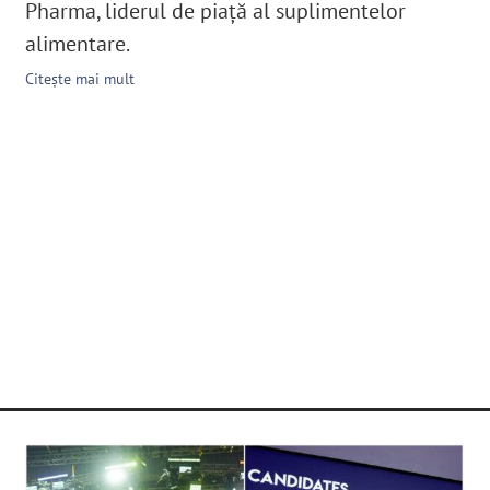
Pharma, liderul de piață al suplimentelor
alimentare.
Citește mai mult