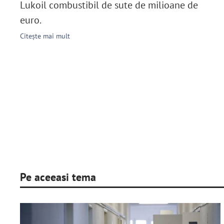
Lukoil combustibil de sute de milioane de
euro.
Citește mai mult
Pe aceeasi tema