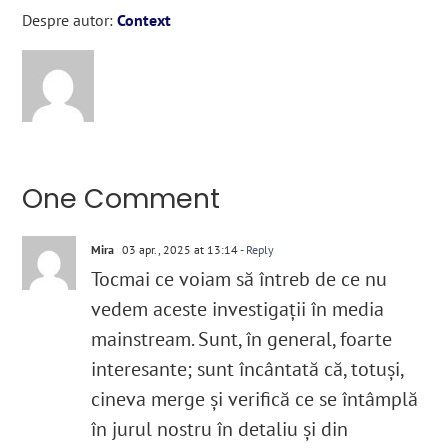
Despre autor:
Context
One Comment
Mira
03 apr., 2025 at 13:14
- Reply
Tocmai ce voiam să întreb de ce nu
vedem aceste investigații în media
mainstream. Sunt, în general, foarte
interesante; sunt încântată că, totuși,
cineva merge și verifică ce se întâmplă
în jurul nostru în detaliu și din