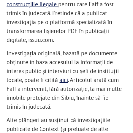
construcțiile ilegale
pentru care Faff a fost
trimis în judecată. Pretinde că a publicat
investigația pe o platformă specializată în
transformarea fișierelor PDF în publicații
digitale, issuu.com.
Investigația originală, bazată pe documente
obținute în baza accesului la informații de
interes public și interviuri cu șefi de instituții
locale, poate fi citită
aici
. Articolul arată cum
Faff a intervenit, fără autorizație, la mai multe
imobile protejate din Sibiu, înainte să fie
trimis în judecată.
Alte plângeri au susținut că investigațiile
publicate de Context (și preluate de alte