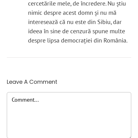
cercetările mele, de încredere. Nu știu
nimic despre acest domn și nu mă
interesează că nu este din Sibiu, dar
ideea în sine de cenzură spune multe
despre lipsa democrației din România.
Leave A Comment
Comment