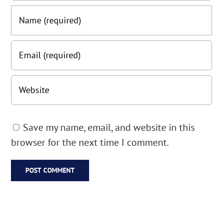
Save my name, email, and website in this
browser for the next time I comment.