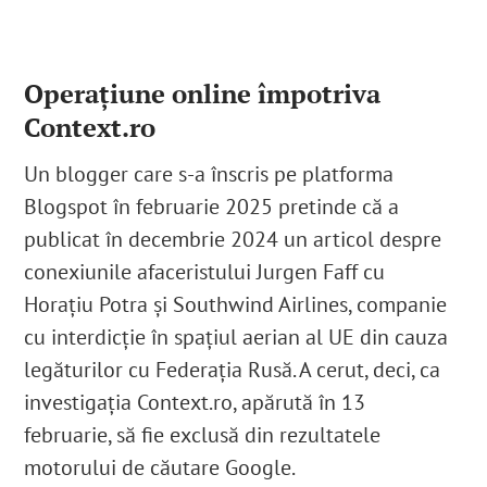
Operațiune online împotriva
Context.ro
Un blogger care s-a înscris pe platforma
Blogspot în februarie 2025 pretinde că a
publicat în decembrie 2024 un articol despre
conexiunile afaceristului Jurgen Faff cu
Horațiu Potra și Southwind Airlines, companie
cu interdicție în spațiul aerian al UE din cauza
legăturilor cu Federația Rusă. A cerut, deci, ca
investigația Context.ro, apărută în 13
februarie, să fie exclusă din rezultatele
motorului de căutare Google.