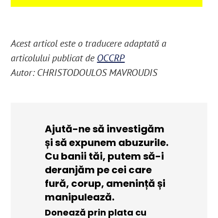
Acest articol este o traducere adaptată a
articolului publicat de
OCCRP
Autor: CHRISTODOULOS MAVROUDIS
Ajută-ne să investigăm
și să expunem abuzurile.
Cu banii tăi, putem să-i
deranjăm pe cei care
fură, corup, amenință și
manipulează.
Donează prin plata cu