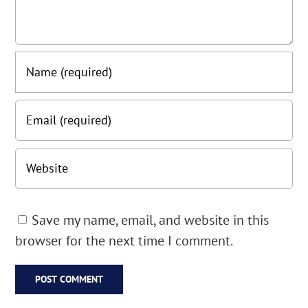
Save my name, email, and website in this
browser for the next time I comment.