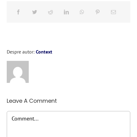
Despre autor:
Context
Leave A Comment
Comment