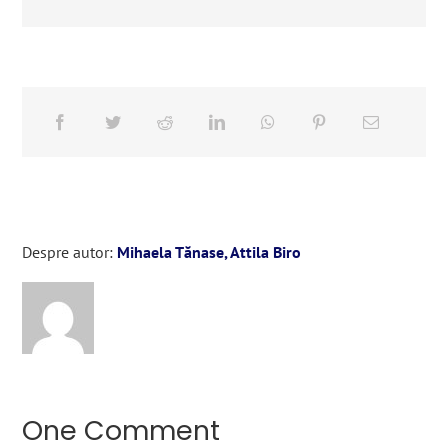
Despre autor:
Mihaela Tănase, Attila Biro
One Comment