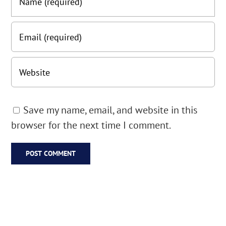
Save my name, email, and website in this
browser for the next time I comment.