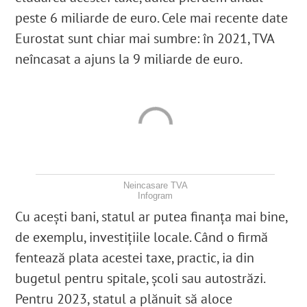
peste 6 miliarde de euro.
Cele mai recente date
Eurostat sunt chiar mai sumbre: în 2021, TVA
neîncasat a ajuns la 9 miliarde de euro.
Neincasare TVA
Infogram
Cu acești bani, statul ar putea finanța mai bine,
de exemplu, investițiile locale. Când o firmă
fentează plata acestei taxe, practic, ia din
bugetul pentru spitale, școli sau autostrăzi.
Pentru 2023, statul a plănuit să aloce