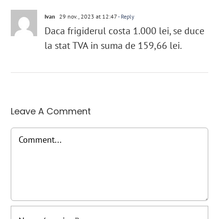
Ivan
29 nov., 2023 at 12:47
- Reply
Daca frigiderul costa 1.000 lei, se duce
la stat TVA in suma de 159,66 lei.
Leave A Comment
Comment