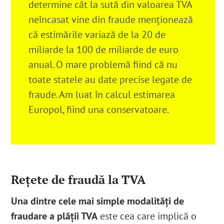
determine cât la sută din valoarea TVA
neîncasat vine din fraude menționează
că estimările variază de la 20 de
miliarde la 100 de miliarde de euro
anual.
O mare problemă fiind că nu
toate statele au date precise legate de
fraude. Am luat în calcul estimarea
Europol, fiind una conservatoare.
Rețete de fraudă la TVA
Una dintre cele mai simple modalități de
fraudare a plății TVA
este cea care implică o