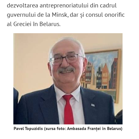
dezvoltarea antreprenoriatului din cadrul
guvernului de la Minsk
, dar și consul onorific
al Greciei în Belarus
.
Pavel Topuzidis (sursa foto: Ambasada Franței în Belarus)