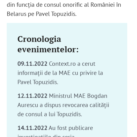
din funcția de consul onorific al României în
Belarus pe Pavel Topuzidis.
Cronologia
evenimentelor:
09.11.2022
Context.ro a cerut
informații de la MAE cu privire la
Pavel Topuzidis.
12.11.2022
Ministrul MAE Bogdan
Aurescu a dispus revocarea calității
de consul a lui Topuzidis.
14.11.2022
Au fost publicare