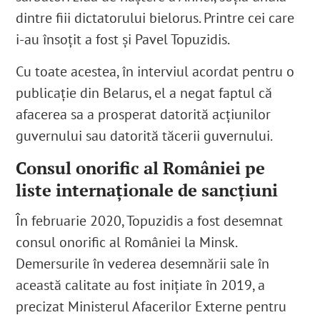
dintre fiii dictatorului bielorus. Printre cei care
i-au însoțit a fost și Pavel Topuzidis.
Cu toate acestea, în interviul acordat pentru o
publicație din Belarus, el a negat faptul că
afacerea sa a prosperat datorită acțiunilor
guvernului sau datorită tăcerii guvernului.
Consul onorific al României pe
liste internaționale de sancțiuni
În februarie 2020, Topuzidis a fost desemnat
consul onorific al României la Minsk.
Demersurile în vederea desemnării sale în
această calitate au fost inițiate în 2019, a
precizat Ministerul Afacerilor Externe pentru