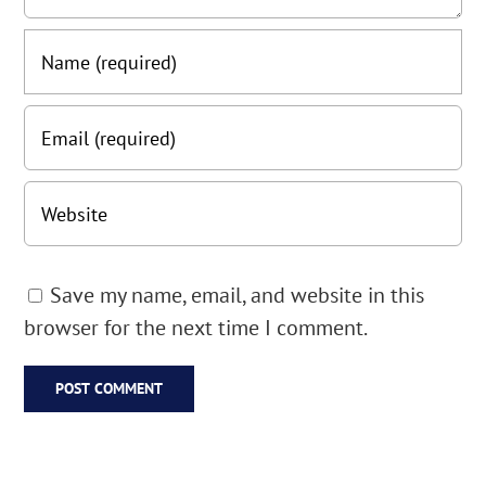
Save my name, email, and website in this
browser for the next time I comment.