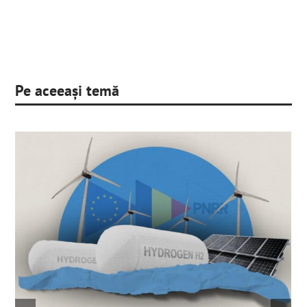
Pe aceeași temă