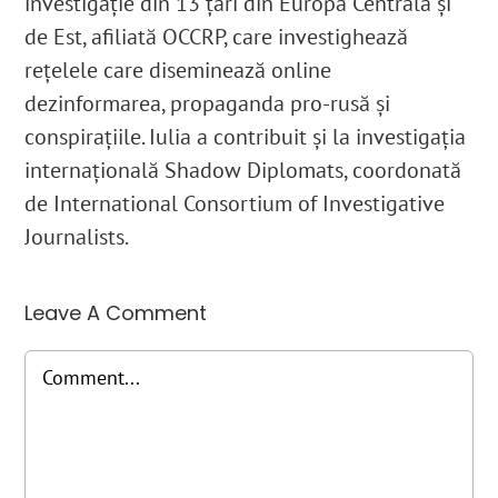
investigație din 13 țări din Europa Centrală și
de Est, afiliată OCCRP, care investighează
rețelele care diseminează online
dezinformarea, propaganda pro-rusă și
conspirațiile. Iulia a contribuit și la investigația
internațională Shadow Diplomats, coordonată
de International Consortium of Investigative
Journalists.
Leave A Comment
Comment