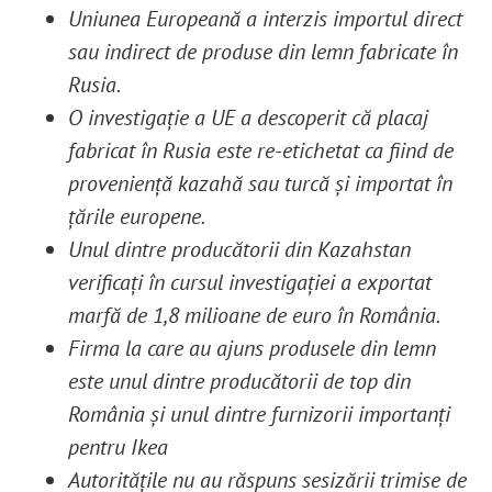
Uniunea Europeană a interzis importul direct
sau indirect de produse din lemn fabricate în
Rusia
.
O investigație a UE a descoperit că placaj
fabricat în Rusia este re-etichetat ca fiind de
proveniență kazahă sau turcă și importat în
țările europene.
Unul dintre producătorii din Kazahstan
verificați în cursul investigației a exportat
marfă de 1,8 milioane de euro în România.
Firma la care au ajuns produsele din lemn
este unul dintre producătorii de top din
România și unul dintre furnizorii importanți
pentru Ikea
Autoritățile nu au răspuns sesizării trimise de