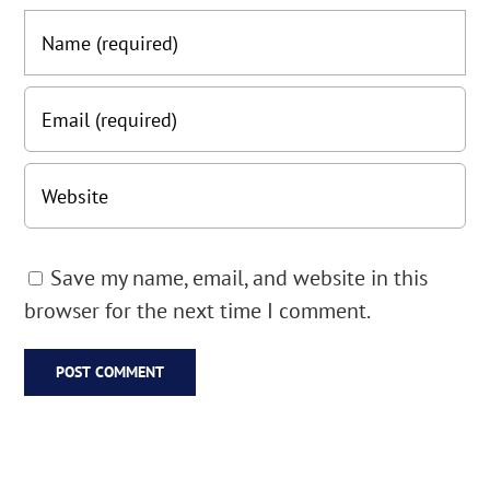
Save my name, email, and website in this
browser for the next time I comment.