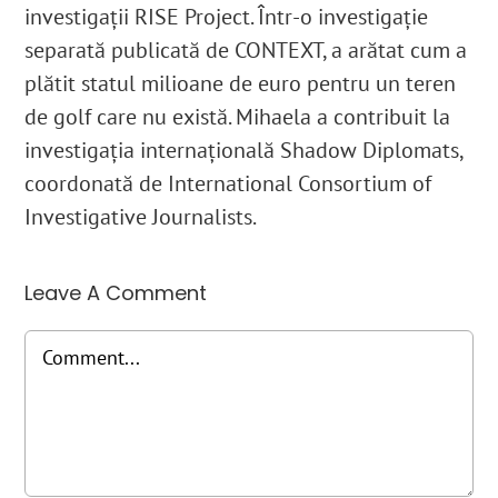
investigații RISE Project. Într-o investigație
separată publicată de CONTEXT, a arătat cum a
plătit statul milioane de euro pentru un teren
de golf care nu există. Mihaela a contribuit la
investigația internațională Shadow Diplomats,
coordonată de International Consortium of
Investigative Journalists.
Leave A Comment
Comment