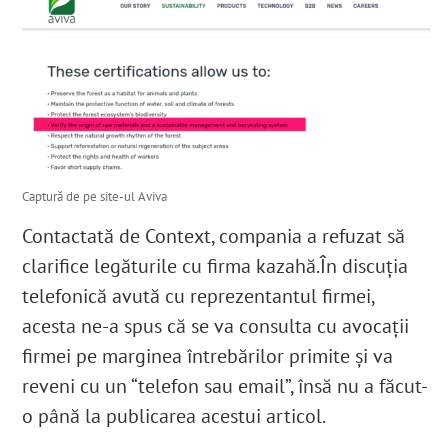
Captură de pe site-ul Aviva
Contactată de Context, compania a refuzat să
clarifice legăturile cu firma kazahă.
În discuția
telefonică avută cu reprezentantul firmei,
acesta ne-a spus că se va consulta cu avocații
firmei pe marginea întrebărilor primite și va
reveni cu un “telefon sau email”, însă nu a făcut-
o până la publicarea acestui articol.