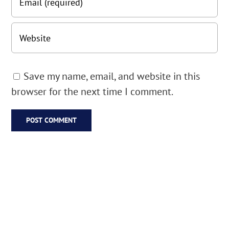
Save my name, email, and website in this
browser for the next time I comment.