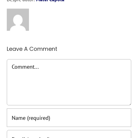
Leave A Comment
Comment