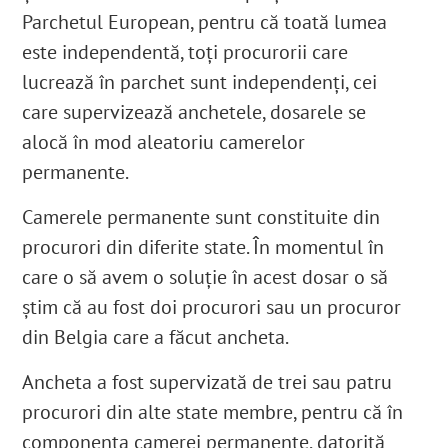
Parchetul European, pentru că toată lumea
este independentă, toți procurorii care
lucrează în parchet sunt independenți, cei
care supervizează anchetele, dosarele se
alocă în mod aleatoriu camerelor
permanente.
Camerele permanente sunt constituite din
procurori din diferite state. În momentul în
care o să avem o soluție în acest dosar o să
știm că au fost doi procurori sau un procuror
din Belgia care a făcut ancheta.
Ancheta a fost supervizată de trei sau patru
procurori din alte state membre, pentru că în
componența camerei permanente, datorită