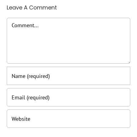
Leave A Comment
Comment