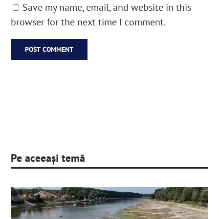
Save my name, email, and website in this
browser for the next time I comment.
Pe aceeași temă