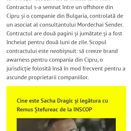
Contractul s-a semnat între un offshore din
Cipru și o companie din Bulgaria, controlată de
un asociat al consultantului Mordechai Sender.
Contractul are două pagini și jumătate și a fost
încheiat pentru două luni de zile. Scopul
contractului este neobișnuit: să creeze brand
awarness pentru compania din Cipru, o
jurisdicție folosită însă în mod frecvent pentru a
ascunde proprietarii companiilor.
Cine este Sacha Dragic și legătura cu
Remus Ștefureac de la INSCOP