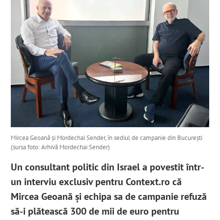
Mircea Geoană și Mordechai Sender, în sediul de campanie din București
(sursa foto: Arhivă Mordechai Sender)
Un consultant politic din Israel a povestit într-
un interviu exclusiv pentru Context.ro că
Mircea Geoană și echipa sa de campanie refuză
să-i plătească 300 de mii de euro pentru