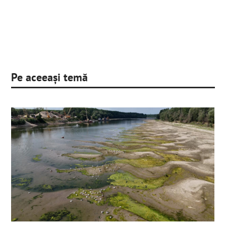
Pe aceeași temă