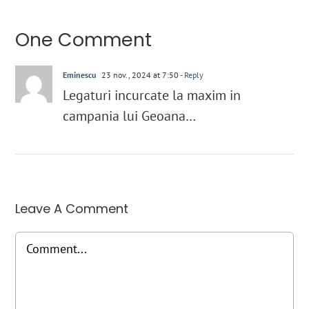
One Comment
Eminescu
23 nov., 2024 at 7:50
- Reply
Legaturi incurcate la maxim in
campania lui Geoana…
Leave A Comment
Comment