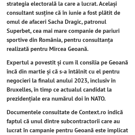
strategia electorală la care a lucrat. Același
consultant susține că în iunie a fost plătit de
omul de afaceri Sacha Dragic, patronul
Superbet, cea mai mare companie de pariuri
sportive din România, pentru consultanța
realizată pentru Mircea Geoană.
Expertul a povestit și cum îl consilia pe Geoană
încă din martie și că s-a întâlnit cu el pentru
negocieri la finalul anului 2023, inclusiv în
Bruxelles, în timp ce actualul candidat la
prezidențiale era numărul doi în NATO.
Documentele consultate de Context.ro indică
faptul că unul dintre subcontractorii care au
lucrat în campanie pentru Geoană este implicat