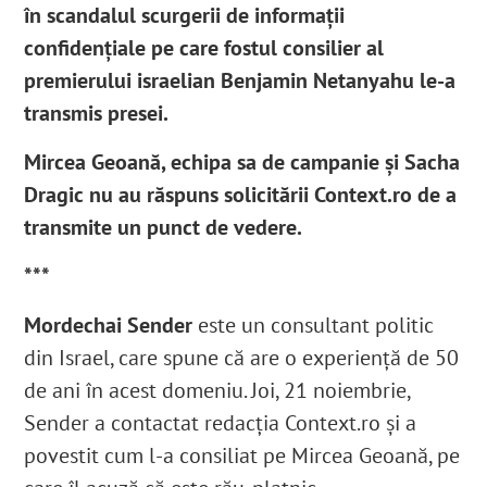
în scandalul scurgerii de informații
confidențiale
pe care fostul consilier al
premierului israelian Benjamin Netanyahu le-a
transmis presei.
Mircea Geoană, echipa sa de campanie și Sacha
Dragic nu au răspuns solicitării Context.ro de a
transmite un punct de vedere.
***
Mordechai Sender
este un consultant politic
din Israel, care spune că are o experiență de 50
de ani în acest domeniu. Joi, 21 noiembrie,
Sender a contactat redacția Context.ro și a
povestit cum l-a consiliat pe Mircea Geoană, pe