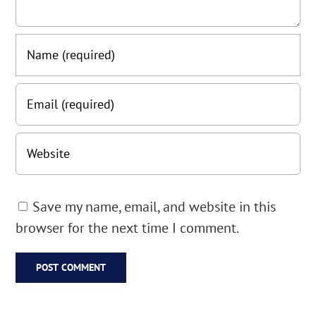
Save my name, email, and website in this
browser for the next time I comment.