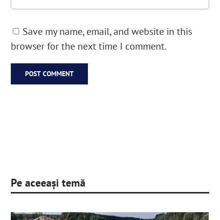
Save my name, email, and website in this
browser for the next time I comment.
Pe aceeași temă