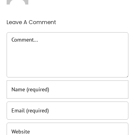
Leave A Comment
Comment