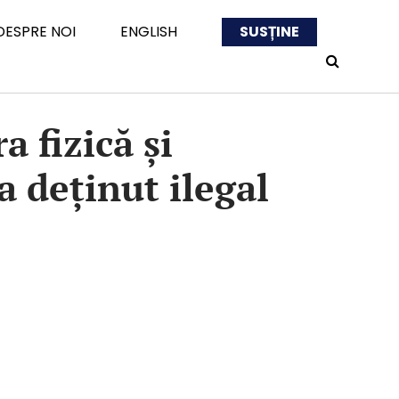
DESPRE NOI
ENGLISH
SUSȚINE
 fizică și
a deținut ilegal