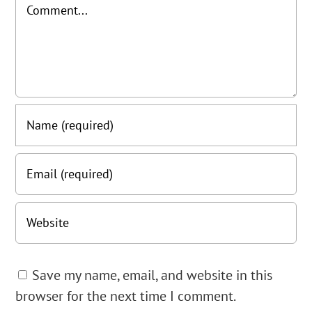
Comment
Save my name, email, and website in this
browser for the next time I comment.