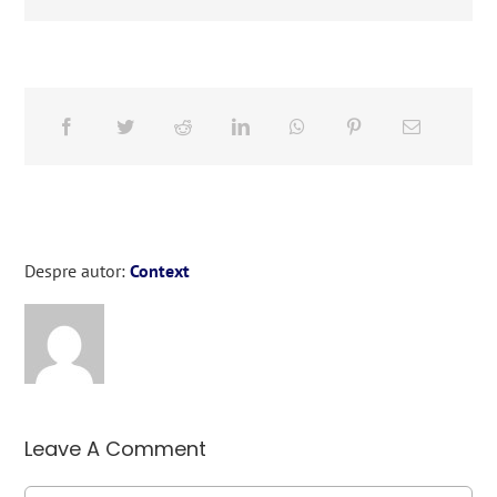
Despre autor:
Context
Leave A Comment