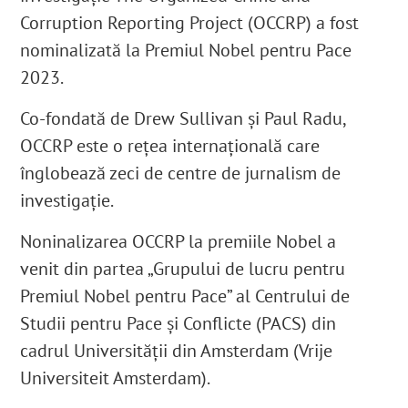
Corruption Reporting Project (OCCRP) a fost
nominalizată la Premiul Nobel pentru Pace
2023.
Co-fondată de Drew Sullivan și Paul Radu,
OCCRP este o rețea internațională care
înglobează zeci de centre de jurnalism de
investigație.
Noninalizarea OCCRP la premiile Nobel a
venit din partea „Grupului de lucru pentru
Premiul Nobel pentru Pace” al Centrului de
Studii pentru Pace și Conflicte (PACS) din
cadrul Universității din Amsterdam (Vrije
Universiteit Amsterdam).