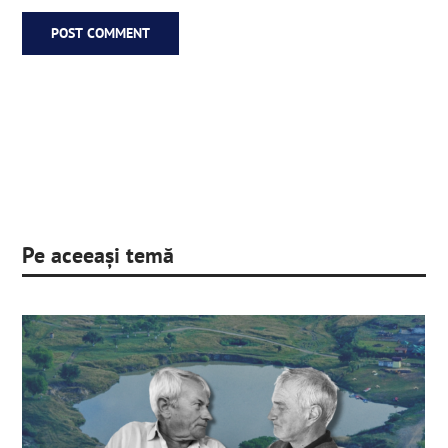
Pe aceeași temă