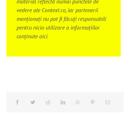
material reflectă numai punctele de
vedere ale Context.ro, iar partenerii
menționați nu pot fi făcuți responsabili
pentru nicio utilizare a informațiilor
conținute aici.