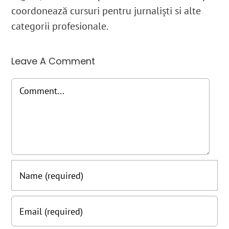
coordonează cursuri pentru jurnaliști si alte
categorii profesionale.
Leave A Comment
Comment