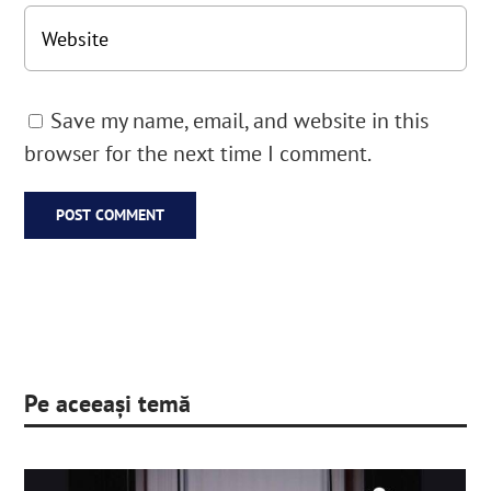
Save my name, email, and website in this
browser for the next time I comment.
Pe aceeași temă