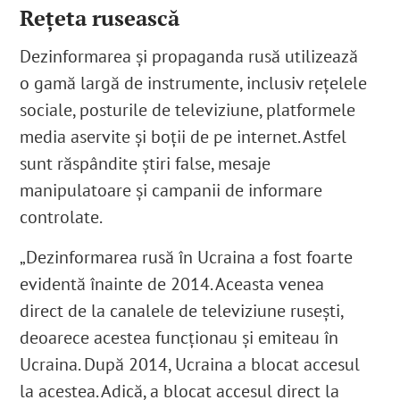
Rețeta rusească
Dezinformarea și propaganda rusă utilizează
o gamă largă de instrumente, inclusiv rețelele
sociale, posturile de televiziune, platformele
media aservite și boții de pe internet. Astfel
sunt răspândite știri false, mesaje
manipulatoare și campanii de informare
controlate.
„Dezinformarea rusă în Ucraina a fost foarte
evidentă înainte de 2014. Aceasta venea
direct de la canalele de televiziune rusești,
deoarece acestea funcționau și emiteau în
Ucraina. După 2014, Ucraina a blocat accesul
la acestea. Adică, a blocat accesul direct la