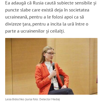
Ea adaugă că Rusia caută subiecte sensibile și
puncte slabe care există deja în societatea
ucraineană, pentru a le folosi apoi ca să
divizeze țara, pentru a incita la ură între o
parte a ucrainenilor și ceilalți.
Lesia Bidochko (sursa foto: Detector Media)