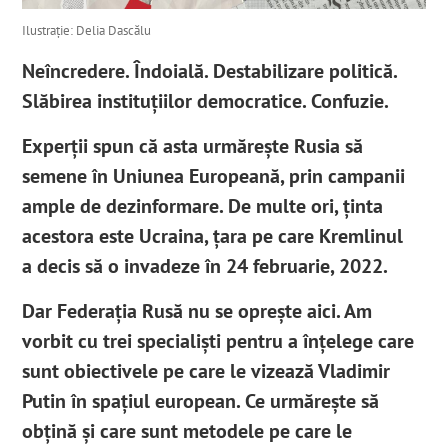
Ilustrație: Delia Dascălu
Neîncredere. Îndoială. Destabilizare politică.
Slăbirea instituțiilor democratice. Confuzie.
Experții spun că asta urmărește Rusia să
semene în Uniunea Europeană, prin campanii
ample de dezinformare. De multe ori, ținta
acestora este Ucraina, țara pe care Kremlinul
a decis să o invadeze în 24 februarie, 2022.
Dar Federația Rusă nu se oprește aici. Am
vorbit cu trei specialiști pentru a înțelege care
sunt obiectivele pe care le vizează Vladimir
Putin în spațiul european. Ce urmărește să
obțină și care sunt metodele pe care le