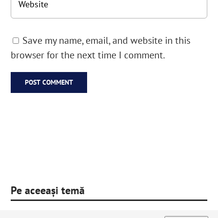
Save my name, email, and website in this
browser for the next time I comment.
Pe aceeași temă