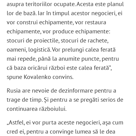
asupra teritoriilor ocupate. Acesta este planul
lor de bază. Iar în timpul acestor negocieri, ei
vor construi echipamente, vor restaura
echipamente, vor produce echipamente:
stocuri de proiectile, stocuri de rachete,
oameni, logistică. Vor prelungi calea ferată
mai repede, până la anumite puncte, pentru
că baza oricărui război este calea ferată”,
spune Kovalenko convins.
Rusia are nevoie de dezinformare pentru a
trage de timp. Și pentru a se pregăti serios de
continuarea războiului.
„Astfel, ei vor purta aceste negocieri, așa cum
cred ei, pentru a convinge lumea să le dea