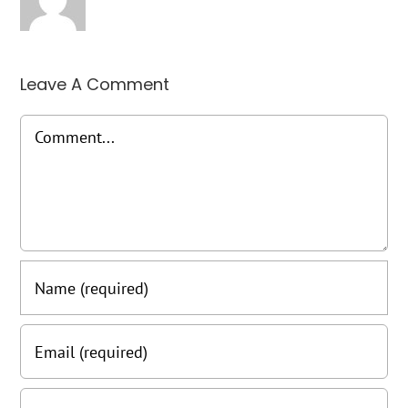
Leave A Comment
Comment