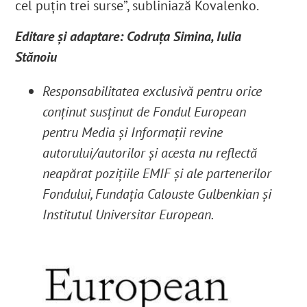
cel puțin trei surse”, subliniază Kovalenko.
Editare și adaptare: Codruța Simina, Iulia
Stănoiu
Responsabilitatea exclusivă pentru orice
conținut susținut de Fondul European
pentru Media și Informații revine
autorului/autorilor și acesta nu reflectă
neapărat pozițiile EMIF și ale partenerilor
Fondului, Fundația Calouste Gulbenkian și
Institutul Universitar European.