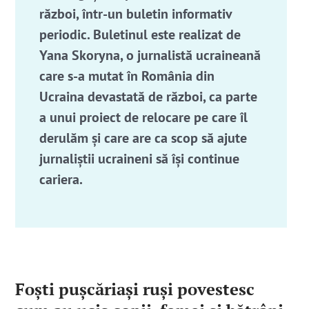
război, într-un buletin informativ
periodic. Buletinul este realizat de
Yana Skoryna, o jurnalistă ucraineană
care s-a mutat în România din
Ucraina devastată de război, ca parte
a unui proiect de relocare pe care îl
derulăm și care are ca scop să ajute
jurnaliștii ucraineni să își continue
cariera.
Foști pușcăriași ruși povestesc