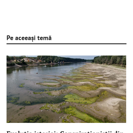
Pe aceeași temă