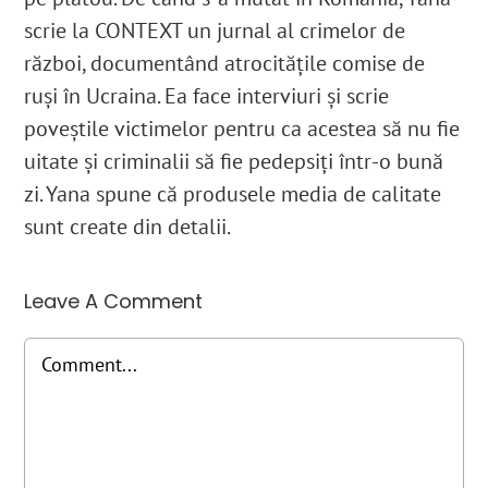
scrie la CONTEXT un jurnal al crimelor de
război, documentând atrocitățile comise de
ruși în Ucraina. Ea face interviuri și scrie
poveștile victimelor pentru ca acestea să nu fie
uitate și criminalii să fie pedepsiți într-o bună
zi. Yana spune că produsele media de calitate
sunt create din detalii.
Leave A Comment
Comment