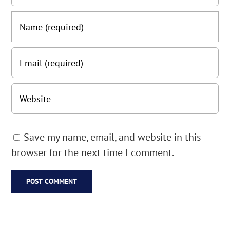
Save my name, email, and website in this
browser for the next time I comment.