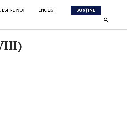
DESPRE NOI
ENGLISH
SUSȚINE
III)