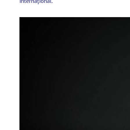
internațional.