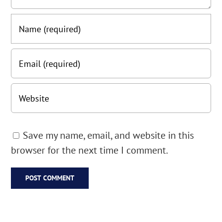
Save my name, email, and website in this
browser for the next time I comment.