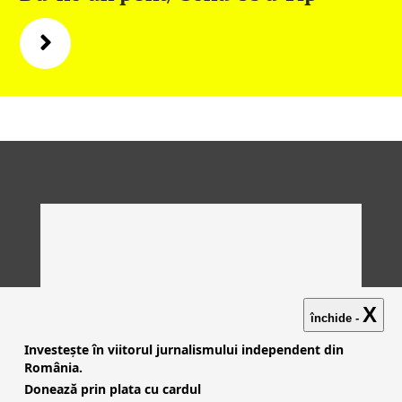
X
închide -
Investește în viitorul jurnalismului independent din
România.
Donează prin plata cu cardul