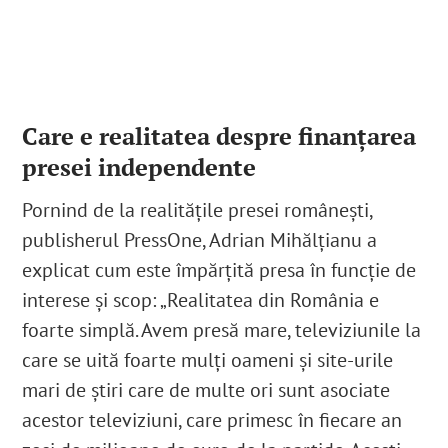
Care e realitatea despre finanțarea
presei independente
Pornind de la realitățile presei românești,
publisherul PressOne, Adrian Mihălțianu a
explicat cum este împărțită presa în funcție de
interese și scop: „Realitatea din România e
foarte simplă. Avem presă mare, televiziunile la
care se uită foarte mulți oameni și site-urile
mari de știri care de multe ori sunt asociate
acestor televiziuni, care primesc în fiecare an