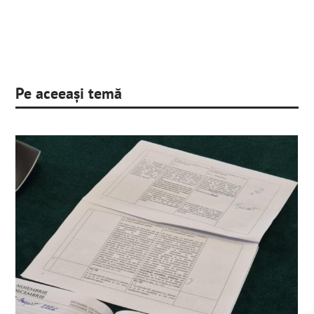
Pe aceeași temă