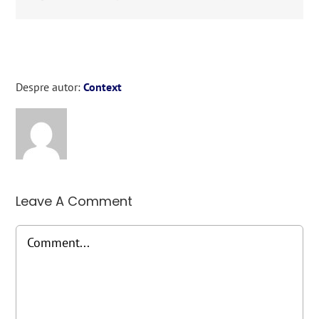
Despre autor:
Context
Leave A Comment
Comment