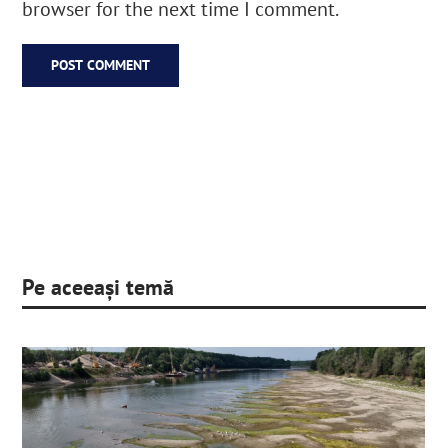
browser for the next time I comment.
Pe aceeași temă