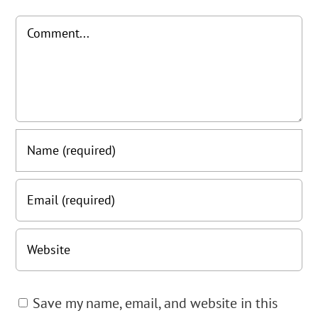
Comment
Save my name, email, and website in this