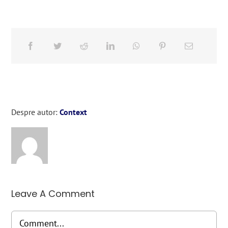
Despre autor:
Context
Leave A Comment
Comment