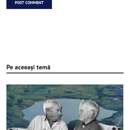
Pe aceeași temă