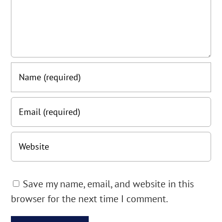
Save my name, email, and website in this
browser for the next time I comment.