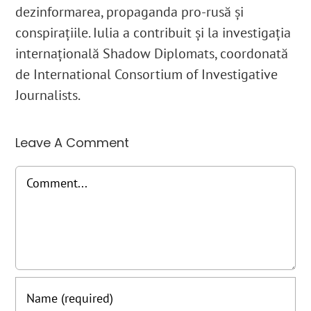
dezinformarea, propaganda pro-rusă și
conspirațiile. Iulia a contribuit și la investigația
internațională Shadow Diplomats, coordonată
de International Consortium of Investigative
Journalists.
Leave A Comment
Comment