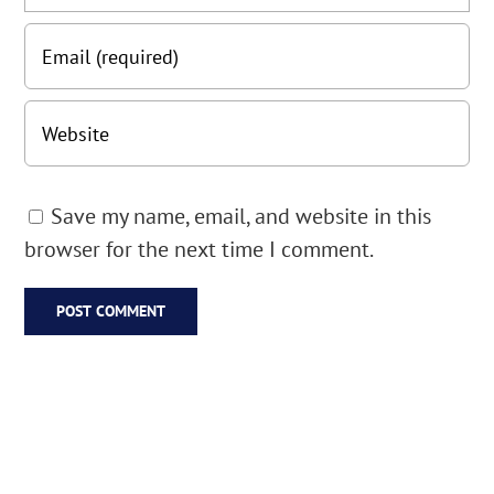
Save my name, email, and website in this
browser for the next time I comment.