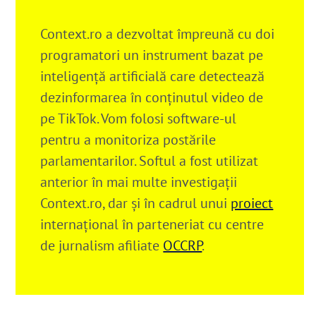
Context.ro a dezvoltat împreună cu doi
programatori un instrument bazat pe
inteligență artificială care detectează
dezinformarea în conținutul video de
pe TikTok. Vom folosi software-ul
pentru a monitoriza postările
parlamentarilor. Softul a fost utilizat
anterior în mai multe investigații
Context.ro, dar și în cadrul unui
proiect
internațional în parteneriat cu centre
de jurnalism afiliate
OCCRP
.