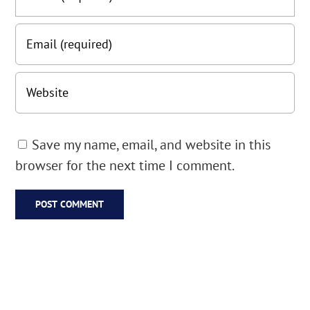
Save my name, email, and website in this
browser for the next time I comment.