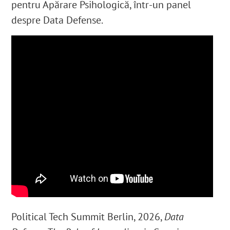
pentru Apărare Psihologică, într-un panel
despre Data Defense.
Political Tech Summit Berlin, 2026,
Data