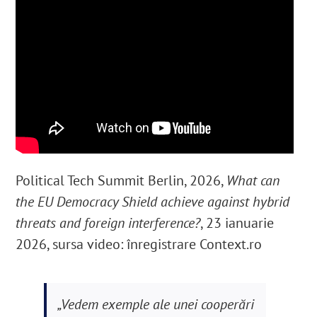
Political Tech Summit Berlin, 2026,
What can
the EU Democracy Shield achieve against hybrid
threats and foreign interference?
, 23 ianuarie
2026, sursa video: înregistrare Context.ro
„Vedem exemple ale unei cooperări