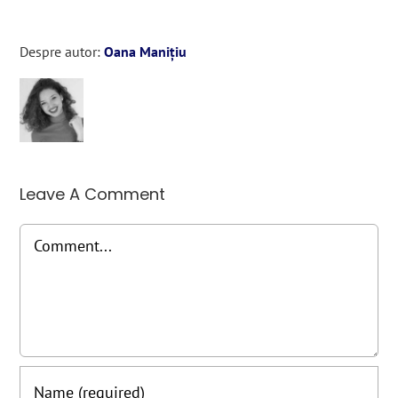
Despre autor:
Oana Manițiu
Leave A Comment
Comment