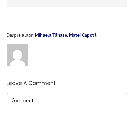
Despre autor:
Mihaela Tănase, Matei Capotă
Leave A Comment
Comment