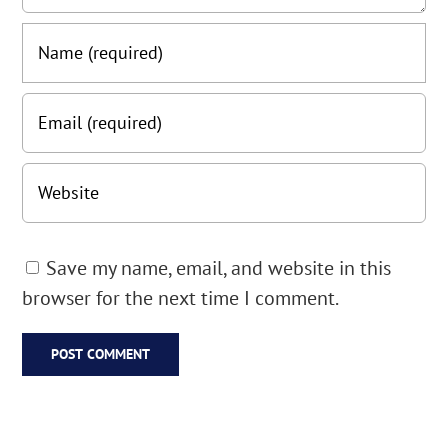
Save my name, email, and website in this
browser for the next time I comment.