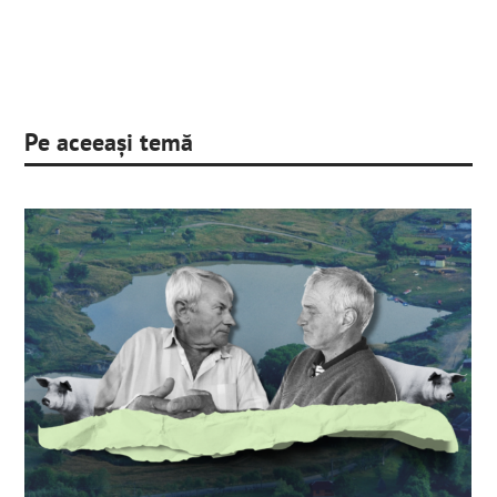
Pe aceeași temă