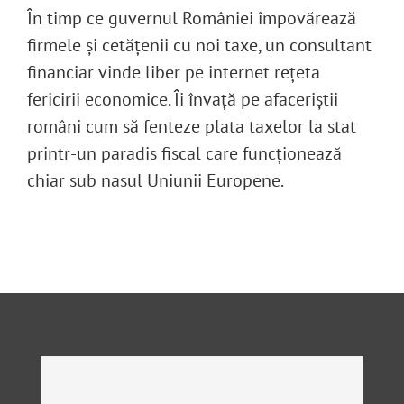
În timp ce guvernul României împovărează
firmele și cetățenii cu noi taxe, un consultant
financiar vinde liber pe internet rețeta
fericirii economice. Îi învață pe afaceriștii
români cum să fenteze plata taxelor la stat
printr-un paradis fiscal care funcționează
chiar sub nasul Uniunii Europene.